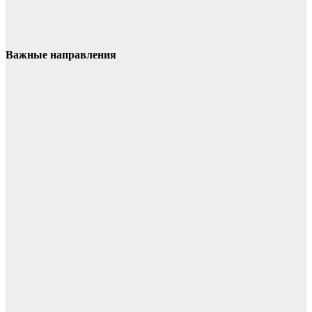
Важные направления