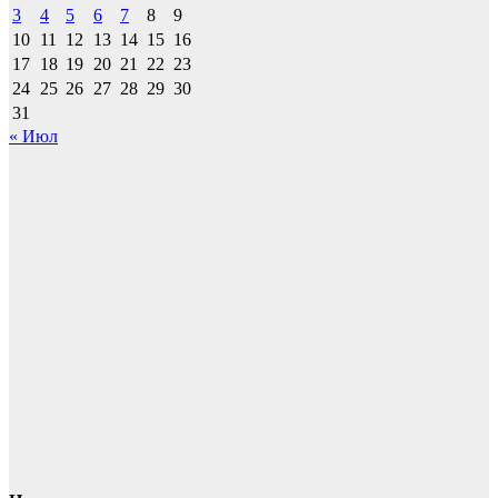
3
4
5
6
7
8
9
10
11
12
13
14
15
16
17
18
19
20
21
22
23
24
25
26
27
28
29
30
31
« Июл