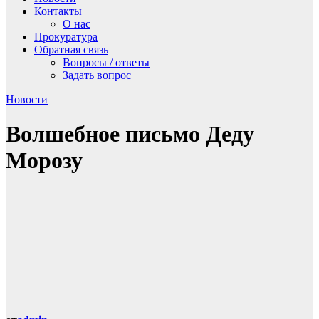
Контакты
О нас
Прокуратура
Обратная связь
Вопросы / ответы
Задать вопрос
Новости
Волшебное письмо Деду
Морозу