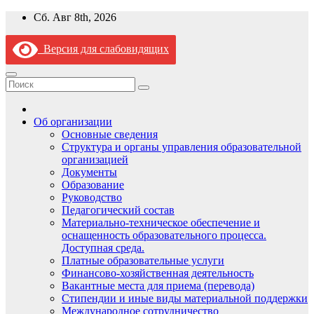
Перейти
Сб. Авг 8th, 2026
к
содержимому
Версия для слабовидящих
Об организации
Основные сведения
Структура и органы управления образовательной
организацией
Документы
Образование
Руководство
Педагогический состав
Материально-техническое обеспечение и
оснащенность образовательного процесса.
Доступная среда.
Платные образовательные услуги
Финансово-хозяйственная деятельность
Вакантные места для приема (перевода)
Стипендии и иные виды материальной поддержки
Международное сотрудничество