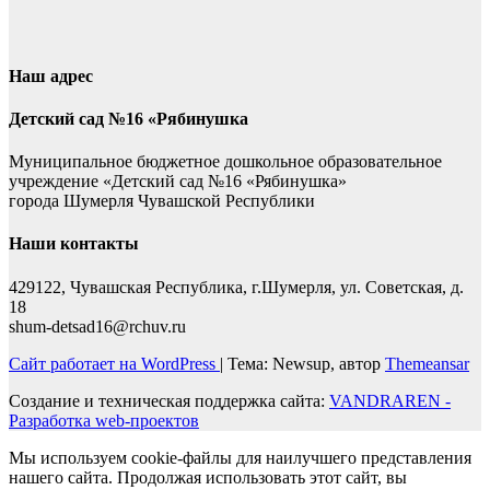
Наш адрес
Детский сад №16 «Рябинушка
Муниципальное бюджетное дошкольное образовательное
учреждение «Детский сад №16 «Рябинушка»
города Шумерля Чувашской Республики
Наши контакты
429122, Чувашская Республика, г.Шумерля, ул. Советская, д.
18
shum-detsad16@rchuv.ru
Сайт работает на WordPress
|
Тема: Newsup, автор
Themeansar
Создание и техническая поддержка сайта:
VANDRAREN -
Разработка web-проектов
Мы используем cookie-файлы для наилучшего представления
нашего сайта. Продолжая использовать этот сайт, вы