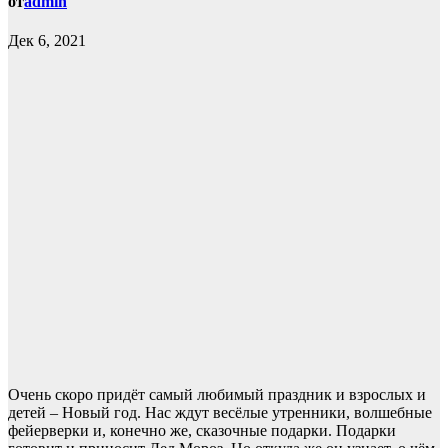
от
admin
Дек 6, 2021
Очень скоро придёт самый любимый праздник и взрослых и
детей – Новый год. Нас ждут весёлые утренники, волшебные
фейерверки и, конечно же, сказочные подарки. Подарки