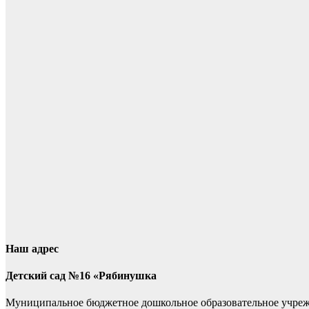
Наш адрес
Детский сад №16 «Рябинушка
Муниципальное бюджетное дошкольное образовательное учре