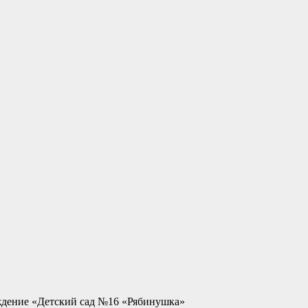
ждение «Детский сад №16 «Рябинушка»