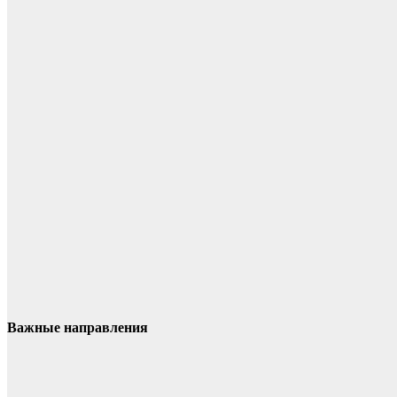
Важные направления