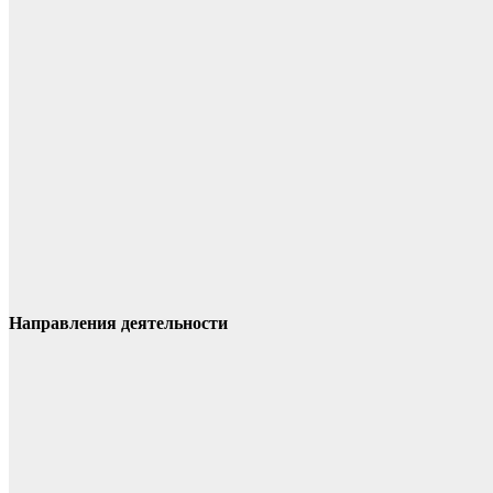
Направления деятельности