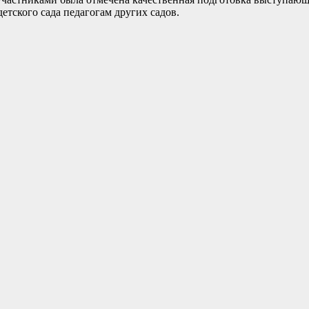
етского сада педагогам других садов.