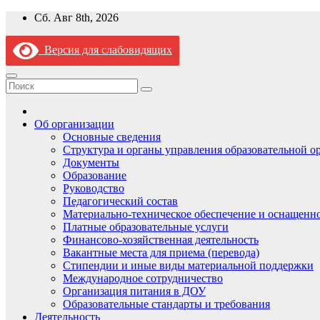
Перейти
Сб. Авг 8th, 2026
к
содержимому
Версия для слабовидящих
Об организации
Основные сведения
Структура и органы управления образовательной о
Документы
Образование
Руководство
Педагогический состав
Материально-техническое обеспечение и оснащеннос
Платные образовательные услуги
Финансово-хозяйственная деятельность
Вакантные места для приема (перевода)
Стипендии и иные виды материальной поддержки
Международное сотрудничество
Организация питания в ДОУ
Образовательные стандарты и требования
Деятельность