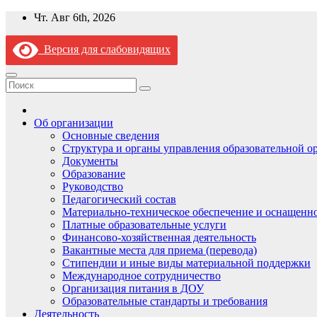
Перейти
Чт. Авг 6th, 2026
к
содержимому
Версия для слабовидящих
Об организации
Основные сведения
Структура и органы управления образовательной о
Документы
Образование
Руководство
Педагогический состав
Материально-техническое обеспечение и оснащеннос
Платные образовательные услуги
Финансово-хозяйственная деятельность
Вакантные места для приема (перевода)
Стипендии и иные виды материальной поддержки
Международное сотрудничество
Организация питания в ДОУ
Образовательные стандарты и требования
Деятельность