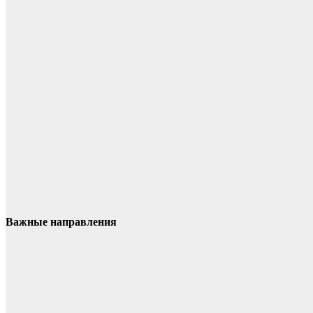
Важные направления