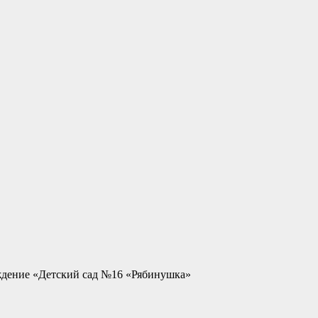
ждение «Детский сад №16 «Рябинушка»