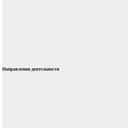
Направления деятельности