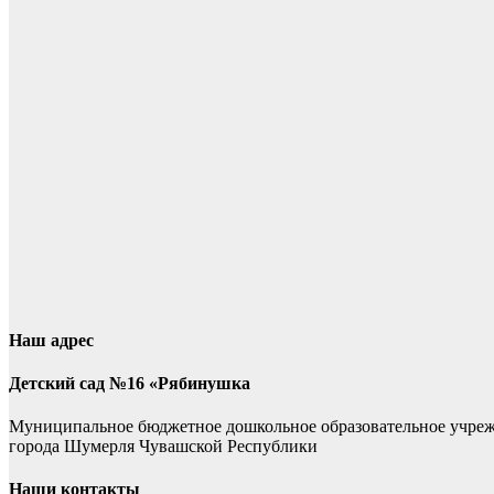
Наш адрес
Детский сад №16 «Рябинушка
Муниципальное бюджетное дошкольное образовательное учре
города Шумерля Чувашской Республики
Наши контакты