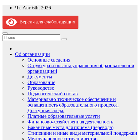
Перейти
Чт. Авг 6th, 2026
к
содержимому
Версия для слабовидящих
Об организации
Основные сведения
Структура и органы управления образовательной
организацией
Документы
Образование
Руководство
Педагогический состав
Материально-техническое обеспечение и
оснащенность образовательного процесса.
Доступная среда.
Платные образовательные услуги
Финансово-хозяйственная деятельность
Вакантные места для приема (перевода)
Стипендии и иные виды материальной поддержки
Международное сотрудничество