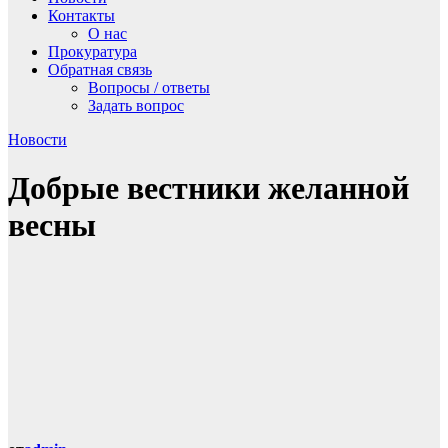
Контакты
О нас
Прокуратура
Обратная связь
Вопросы / ответы
Задать вопрос
Новости
Добрые вестники желанной
весны