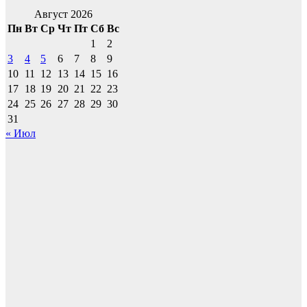
Август 2026
Пн
Вт
Ср
Чт
Пт
Сб
Вс
1
2
3
4
5
6
7
8
9
10
11
12
13
14
15
16
17
18
19
20
21
22
23
24
25
26
27
28
29
30
31
« Июл