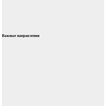
Важные направления