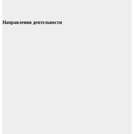
Направления деятельности