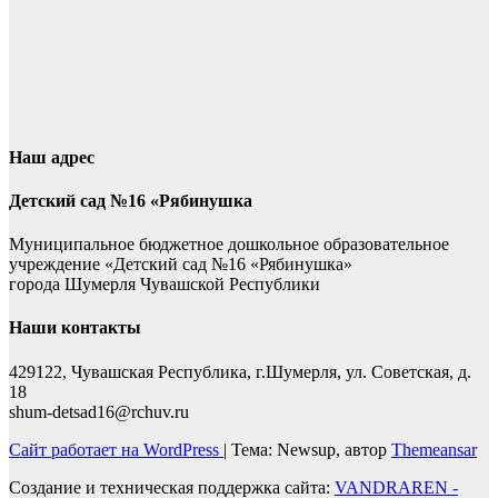
Наш адрес
Детский сад №16 «Рябинушка
Муниципальное бюджетное дошкольное образовательное
учреждение «Детский сад №16 «Рябинушка»
города Шумерля Чувашской Республики
Наши контакты
429122, Чувашская Республика, г.Шумерля, ул. Советская, д.
18
shum-detsad16@rchuv.ru
Сайт работает на WordPress
|
Тема: Newsup, автор
Themeansar
Создание и техническая поддержка сайта:
VANDRAREN -