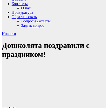
Контакты
О нас
Прокуратура
Обратная связь
Вопросы / ответы
Задать вопрос
Новости
Дошколята поздравили с
праздником!