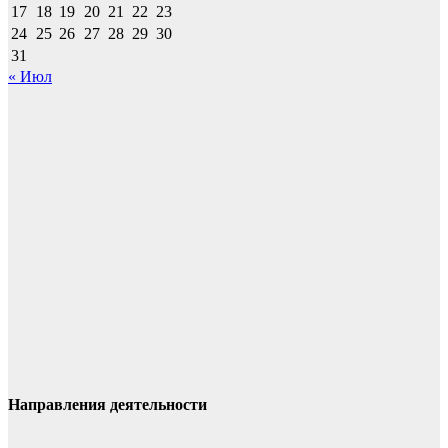
17
18
19
20
21
22
23
24
25
26
27
28
29
30
31
« Июл
Направления деятельности