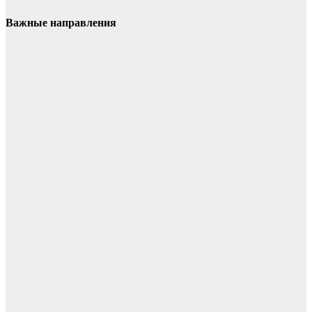
Важные направления