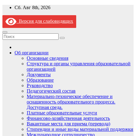
Перейти
Сб. Авг 8th, 2026
к
содержимому
Версия для слабовидящих
Об организации
Основные сведения
Структура и органы управления образовательной
организацией
Документы
Образование
Руководство
Педагогический состав
Материально-техническое обеспечение и
оснащенность образовательного процесса.
Доступная среда.
Платные образовательные услуги
Финансово-хозяйственная деятельность
Вакантные места для приема (перевода)
Стипендии и иные виды материальной поддержки
Международное сотрудничество