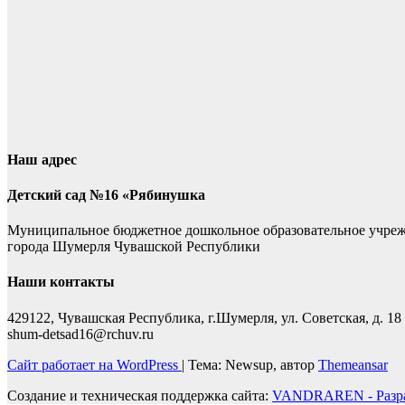
Наш адрес
Детский сад №16 «Рябинушка
Муниципальное бюджетное дошкольное образовательное учре
города Шумерля Чувашской Республики
Наши контакты
429122, Чувашская Республика, г.Шумерля, ул. Советская, д. 18
shum-detsad16@rchuv.ru
Сайт работает на WordPress
|
Тема: Newsup, автор
Themeansar
Создание и техническая поддержка сайта:
VANDRAREN - Разра