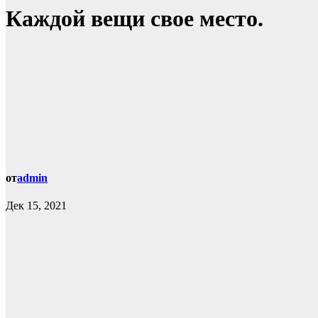
Каждой вещи свое место.
от
admin
Дек 15, 2021