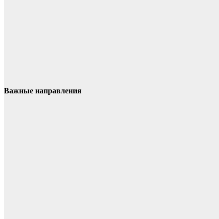
Важные направления