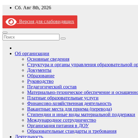
Перейти
Сб. Авг 8th, 2026
к
содержимому
Версия для слабовидящих
Об организации
Основные сведения
Структура и органы управления образовательной о
Документы
Образование
Руководство
Педагогический состав
Материально-техническое обеспечение и оснащеннос
Платные образовательные услуги
Финансово-хозяйственная деятельность
Вакантные места для приема (перевода)
Стипендии и иные виды материальной поддержки
Международное сотрудничество
Организация питания в ДОУ
Образовательные стандарты и требования
Деятельность