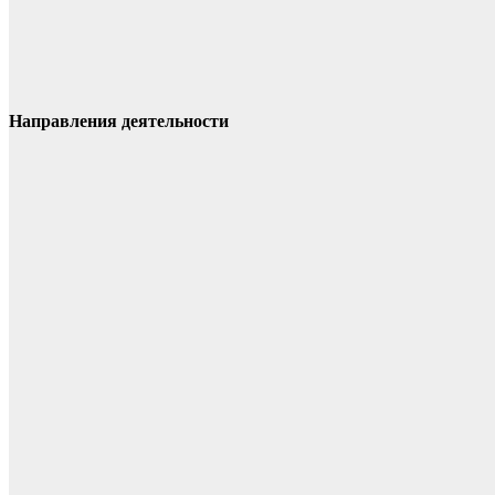
Направления деятельности