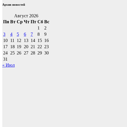
Архив новостей
Август 2026
Пн
Вт
Ср
Чт
Пт
Сб
Вс
1
2
3
4
5
6
7
8
9
10
11
12
13
14
15
16
17
18
19
20
21
22
23
24
25
26
27
28
29
30
31
« Июл