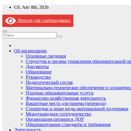
Перейти
Сб. Авг 8th, 2026
к
содержимому
Версия для слабовидящих
Об организации
Основные сведения
Структура и органы управления образовательной о
Документы
Образование
Руководство
Педагогический состав
Материально-техническое обеспечение и оснащеннос
Платные образовательные услуги
Финансово-хозяйственная деятельность
Вакантные места для приема (перевода)
Стипендии и иные виды материальной поддержки
Международное сотрудничество
Организация питания в ДОУ
Образовательные стандарты и требования
Деятельность