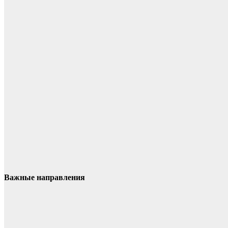
Важные направления