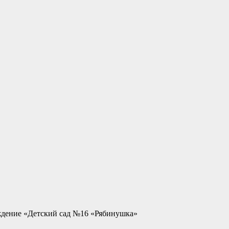
ждение «Детский сад №16 «Рябинушка»