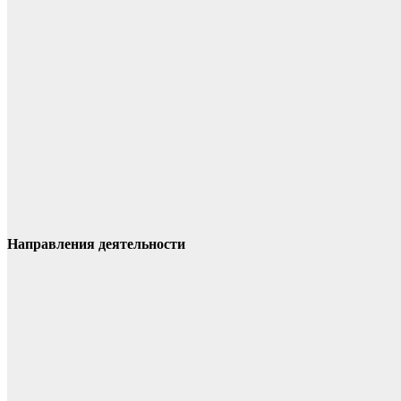
Направления деятельности