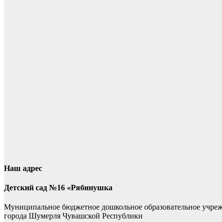
Наш адрес
Детский сад №16 «Рябинушка
Муниципальное бюджетное дошкольное образовательное учре
города Шумерля Чувашской Республики