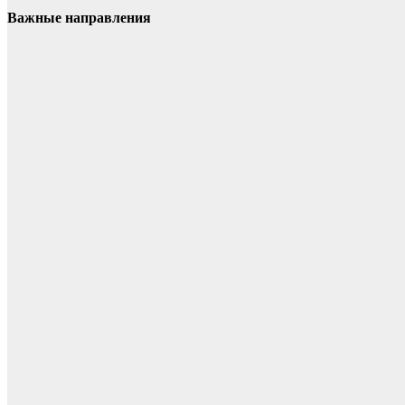
Важные направления