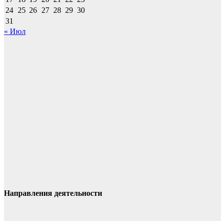
24
25
26
27
28
29
30
31
« Июл
Направления деятельности