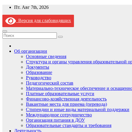
Перейти
Пт. Авг 7th, 2026
к
содержимому
Версия для слабовидящих
Об организации
Основные сведения
Структура и органы управления образовательной о
Документы
Образование
Руководство
Педагогический состав
Материально-техническое обеспечение и оснащеннос
Платные образовательные услуги
Финансово-хозяйственная деятельность
Вакантные места для приема (перевода)
Стипендии и иные виды материальной поддержки
Международное сотрудничество
Организация питания в ДОУ
Образовательные стандарты и требования
Деятельность