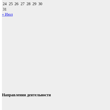
24
25
26
27
28
29
30
31
« Июл
Направления деятельности