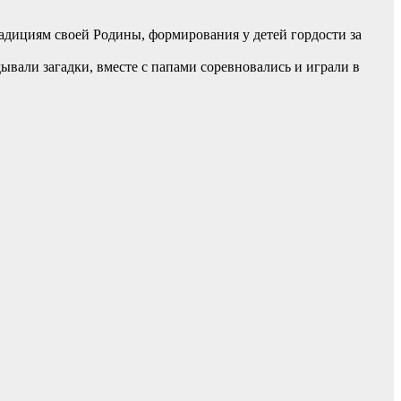
адициям своей Родины, формирования у детей гордости за
ывали загадки, вместе с папами соревновались и играли в