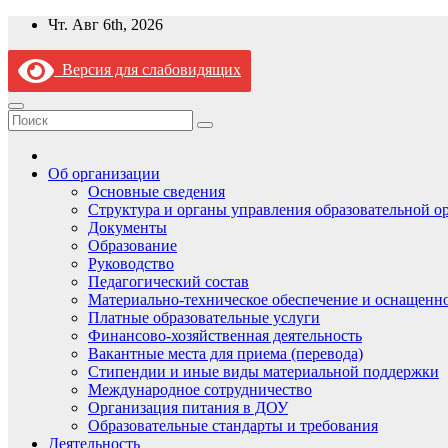
Перейти
Чт. Авг 6th, 2026
к
содержимому
Версия для слабовидящих
Об организации
Основные сведения
Структура и органы управления образовательной о
Документы
Образование
Руководство
Педагогический состав
Материально-техническое обеспечение и оснащеннос
Платные образовательные услуги
Финансово-хозяйственная деятельность
Вакантные места для приема (перевода)
Стипендии и иные виды материальной поддержки
Международное сотрудничество
Организация питания в ДОУ
Образовательные стандарты и требования
Деятельность