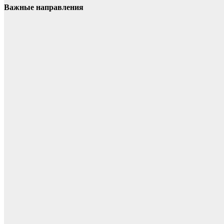
Важные направления