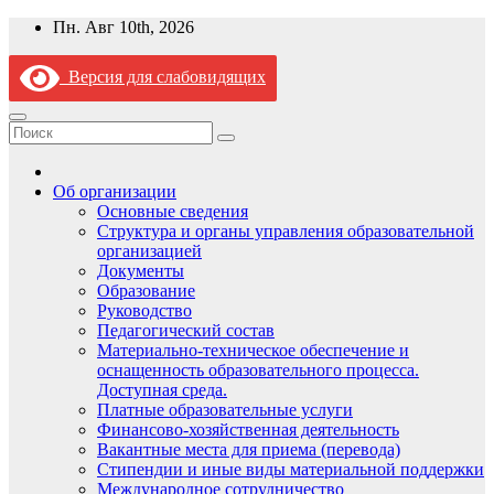
Перейти
Пн. Авг 10th, 2026
к
содержимому
Версия для слабовидящих
Об организации
Основные сведения
Структура и органы управления образовательной
организацией
Документы
Образование
Руководство
Педагогический состав
Материально-техническое обеспечение и
оснащенность образовательного процесса.
Доступная среда.
Платные образовательные услуги
Финансово-хозяйственная деятельность
Вакантные места для приема (перевода)
Стипендии и иные виды материальной поддержки
Международное сотрудничество