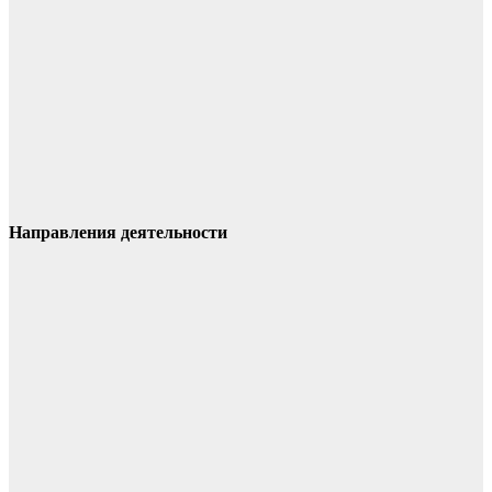
Направления деятельности