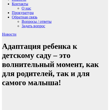
Контакты
О нас
Прокуратура
Обратная связь
Вопросы / ответы
Задать вопрос
Новости
Адаптация ребенка к
детскому саду – это
волнительный момент, как
для родителей, так и для
самого малыша!