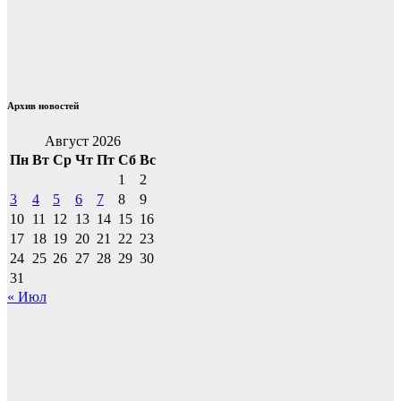
по
записям
Архив новостей
Август 2026
Пн
Вт
Ср
Чт
Пт
Сб
Вс
1
2
3
4
5
6
7
8
9
10
11
12
13
14
15
16
17
18
19
20
21
22
23
24
25
26
27
28
29
30
31
« Июл