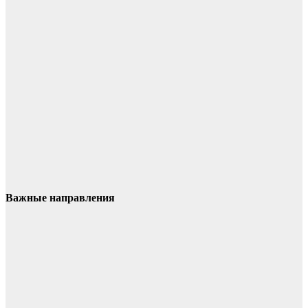
Важные направления