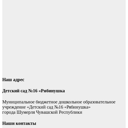
Наш адрес
Детский сад №16 «Рябинушка
Муниципальное бюджетное дошкольное образовательное
учреждение «Детский сад №16 «Рябинушка»
города Шумерля Чувашской Республики
Наши контакты