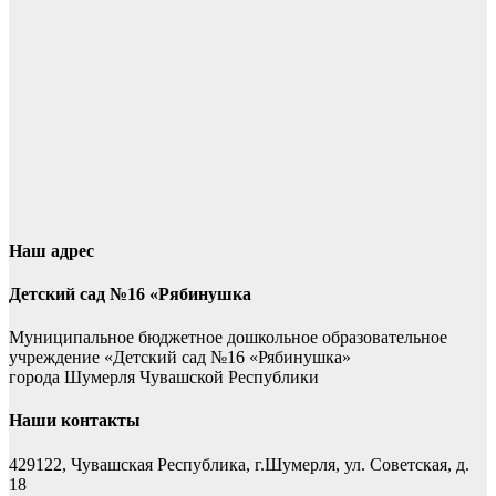
Наш адрес
Детский сад №16 «Рябинушка
Муниципальное бюджетное дошкольное образовательное
учреждение «Детский сад №16 «Рябинушка»
города Шумерля Чувашской Республики
Наши контакты
429122, Чувашская Республика, г.Шумерля, ул. Советская, д.
18