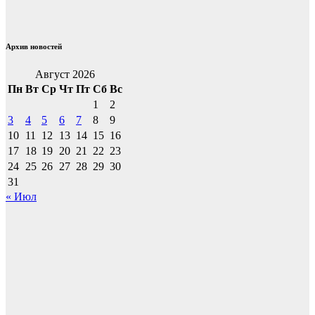
Архив новостей
Август 2026
Пн
Вт
Ср
Чт
Пт
Сб
Вс
1
2
3
4
5
6
7
8
9
10
11
12
13
14
15
16
17
18
19
20
21
22
23
24
25
26
27
28
29
30
31
« Июл