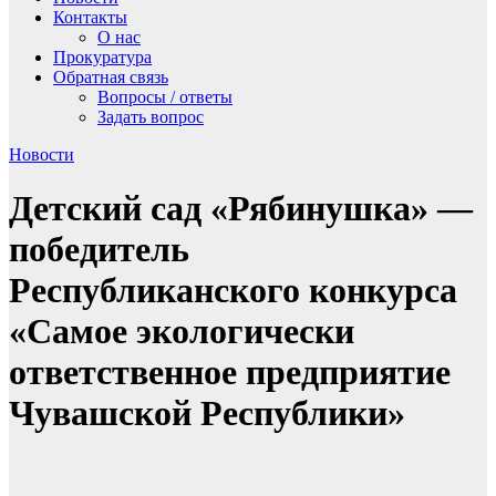
Контакты
О нас
Прокуратура
Обратная связь
Вопросы / ответы
Задать вопрос
Новости
Детский сад «Рябинушка» —
победитель
Республиканского конкурса
«Самое экологически
ответственное предприятие
Чувашской Республики»