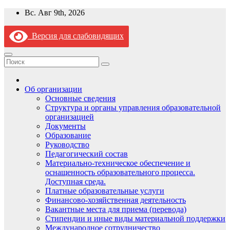
Перейти
Вс. Авг 9th, 2026
к
содержимому
Версия для слабовидящих
Об организации
Основные сведения
Структура и органы управления образовательной
организацией
Документы
Образование
Руководство
Педагогический состав
Материально-техническое обеспечение и
оснащенность образовательного процесса.
Доступная среда.
Платные образовательные услуги
Финансово-хозяйственная деятельность
Вакантные места для приема (перевода)
Стипендии и иные виды материальной поддержки
Международное сотрудничество