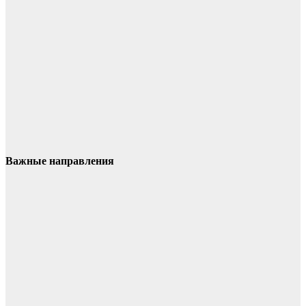
Важные направления