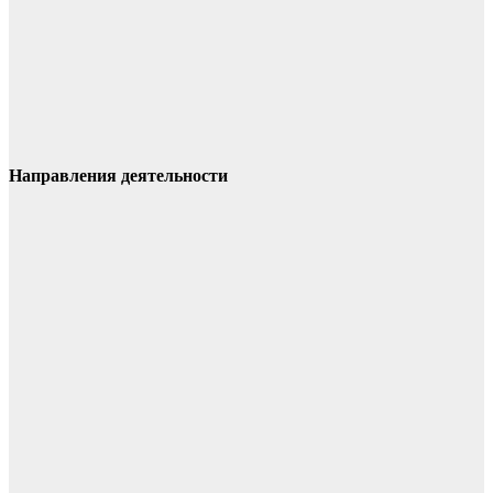
Направления деятельности