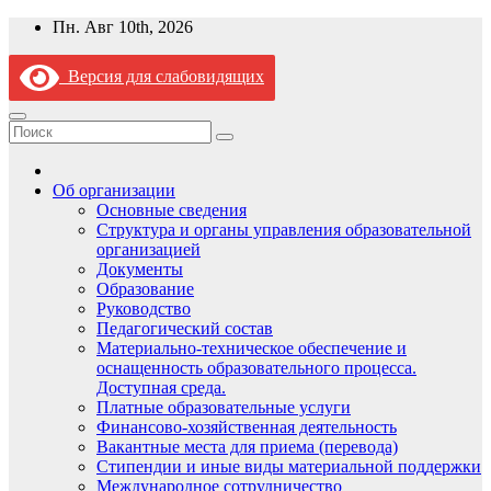
Перейти
Пн. Авг 10th, 2026
к
содержимому
Версия для слабовидящих
Об организации
Основные сведения
Структура и органы управления образовательной
организацией
Документы
Образование
Руководство
Педагогический состав
Материально-техническое обеспечение и
оснащенность образовательного процесса.
Доступная среда.
Платные образовательные услуги
Финансово-хозяйственная деятельность
Вакантные места для приема (перевода)
Стипендии и иные виды материальной поддержки
Международное сотрудничество