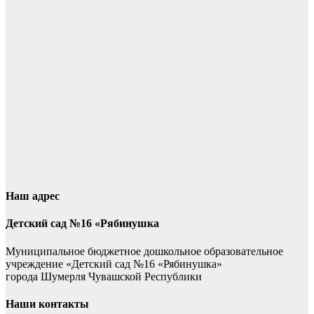
Наш адрес
Детский сад №16 «Рябинушка
Муниципальное бюджетное дошкольное образовательное
учреждение «Детский сад №16 «Рябинушка»
города Шумерля Чувашской Республики
Наши контакты