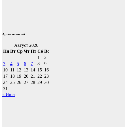
Архив новостей
Август 2026
Пн
Вт
Ср
Чт
Пт
Сб
Вс
1
2
3
4
5
6
7
8
9
10
11
12
13
14
15
16
17
18
19
20
21
22
23
24
25
26
27
28
29
30
31
« Июл