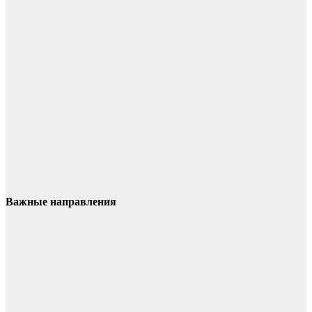
Важные направления