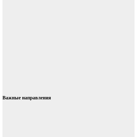
Важные направления