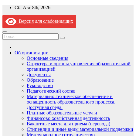
Перейти
Сб. Авг 8th, 2026
к
содержимому
Версия для слабовидящих
Об организации
Основные сведения
Структура и органы управления образовательной
организацией
Документы
Образование
Руководство
Педагогический состав
Материально-техническое обеспечение и
оснащенность образовательного процесса.
Доступная среда.
Платные образовательные услуги
Финансово-хозяйственная деятельность
Вакантные места для приема (перевода)
Стипендии и иные виды материальной поддержки
Международное сотрудничество