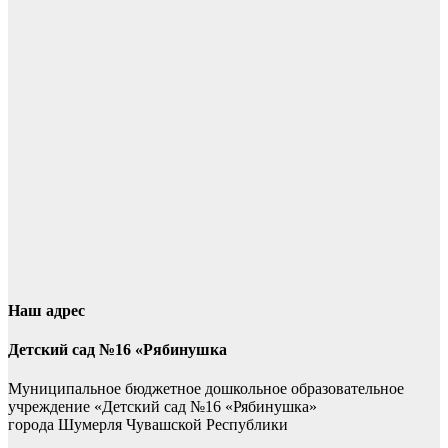
Наш адрес
Детский сад №16 «Рябинушка
Муниципальное бюджетное дошкольное образовательное
учреждение «Детский сад №16 «Рябинушка»
города Шумерля Чувашской Республики