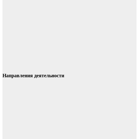
Направления деятельности