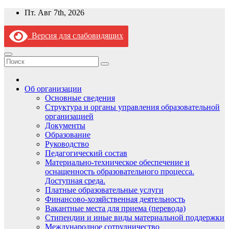
Перейти
Пт. Авг 7th, 2026
к
содержимому
Версия для слабовидящих
Об организации
Основные сведения
Структура и органы управления образовательной
организацией
Документы
Образование
Руководство
Педагогический состав
Материально-техническое обеспечение и
оснащенность образовательного процесса.
Доступная среда.
Платные образовательные услуги
Финансово-хозяйственная деятельность
Вакантные места для приема (перевода)
Стипендии и иные виды материальной поддержки
Международное сотрудничество