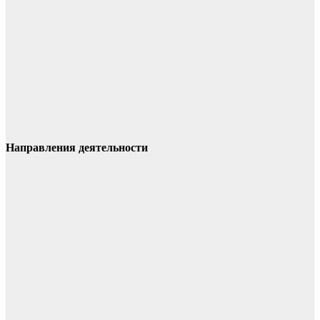
Направления деятельности