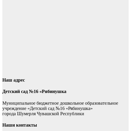
Наш адрес
Детский сад №16 «Рябинушка
Муниципальное бюджетное дошкольное образовательное
учреждение «Детский сад №16 «Рябинушка»
города Шумерля Чувашской Республики
Наши контакты