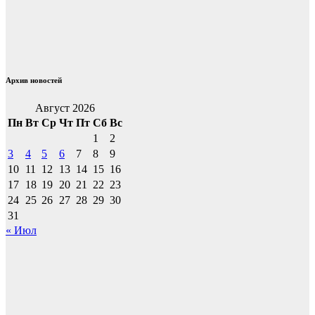
Архив новостей
Август 2026
Пн
Вт
Ср
Чт
Пт
Сб
Вс
1
2
3
4
5
6
7
8
9
10
11
12
13
14
15
16
17
18
19
20
21
22
23
24
25
26
27
28
29
30
31
« Июл