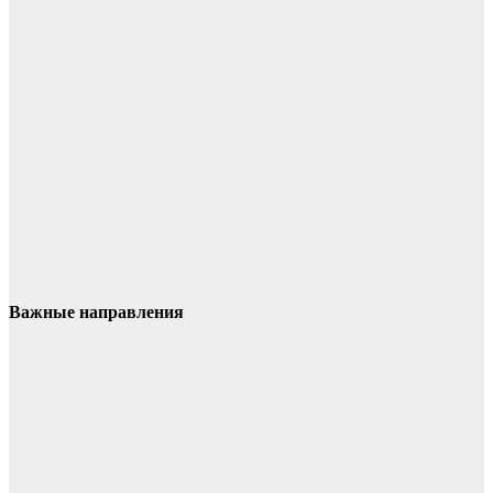
Важные направления