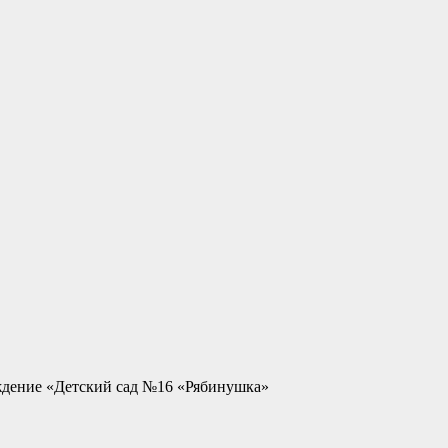
ждение «Детский сад №16 «Рябинушка»