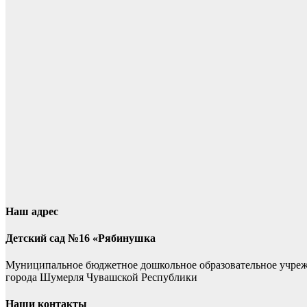
Наш адрес
Детский сад №16 «Рябинушка
Муниципальное бюджетное дошкольное образовательное учре
города Шумерля Чувашской Республики
Наши контакты