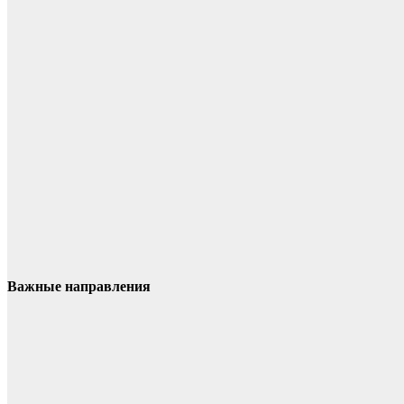
Важные направления