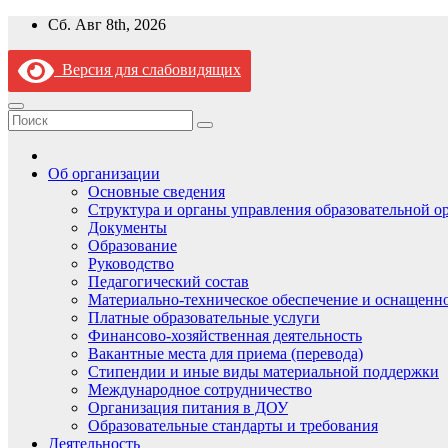
Перейти
Сб. Авг 8th, 2026
к
содержимому
Версия для слабовидящих
Об организации
Основные сведения
Структура и органы управления образовательной о
Документы
Образование
Руководство
Педагогический состав
Материально-техническое обеспечение и оснащеннос
Платные образовательные услуги
Финансово-хозяйственная деятельность
Вакантные места для приема (перевода)
Стипендии и иные виды материальной поддержки
Международное сотрудничество
Организация питания в ДОУ
Образовательные стандарты и требования
Деятельность