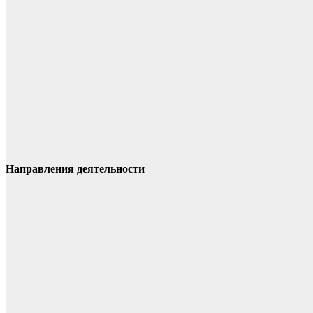
Направления деятельности