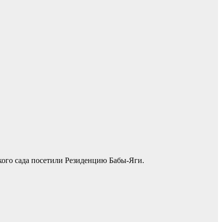
кого сада посетили Резиденцию Бабы-Яги.