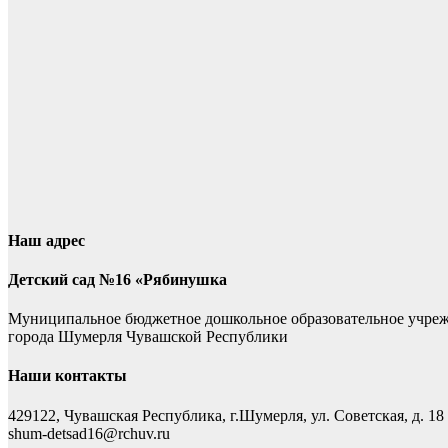
Наш адрес
Детский сад №16 «Рябинушка
Муниципальное бюджетное дошкольное образовательное учре
города Шумерля Чувашской Республики
Наши контакты
429122, Чувашская Республика, г.Шумерля, ул. Советская, д. 18
shum-detsad16@rchuv.ru