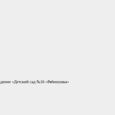
ждение «Детский сад №16 «Рябинушка»