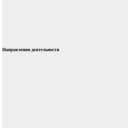
Направления деятельности