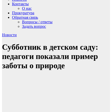
Контакты
О нас
Прокуратура
Обратная связь
Вопросы / ответы
Задать вопрос
Новости
Субботник в детском саду:
педагоги показали пример
заботы о природе