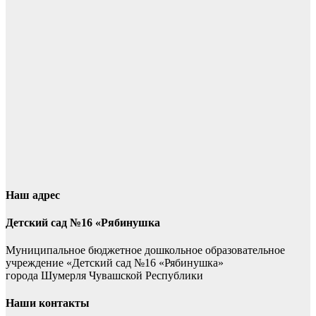
Наш адрес
Детский сад №16 «Рябинушка
Муниципальное бюджетное дошкольное образовательное
учреждение «Детский сад №16 «Рябинушка»
города Шумерля Чувашской Республики
Наши контакты