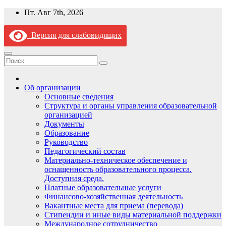
Перейти
Пт. Авг 7th, 2026
к
содержимому
Версия для слабовидящих
Об организации
Основные сведения
Структура и органы управления образовательной
организацией
Документы
Образование
Руководство
Педагогический состав
Материально-техническое обеспечение и
оснащенность образовательного процесса.
Доступная среда.
Платные образовательные услуги
Финансово-хозяйственная деятельность
Вакантные места для приема (перевода)
Стипендии и иные виды материальной поддержки
Международное сотрудничество