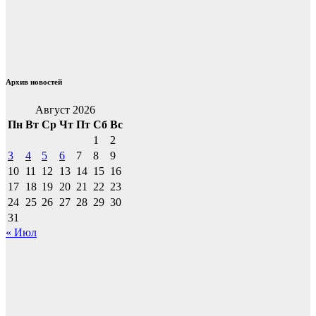
Архив новостей
Август 2026
Пн
Вт
Ср
Чт
Пт
Сб
Вс
1
2
3
4
5
6
7
8
9
10
11
12
13
14
15
16
17
18
19
20
21
22
23
24
25
26
27
28
29
30
31
« Июл