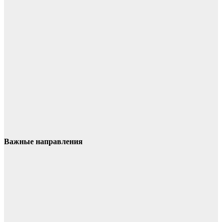
Важные направления