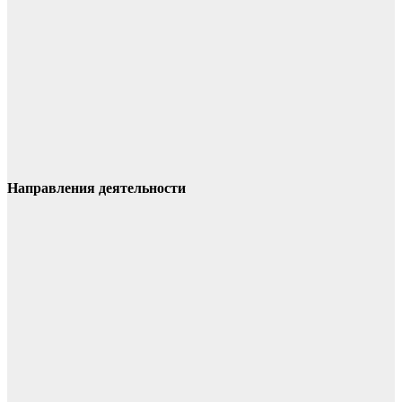
Направления деятельности