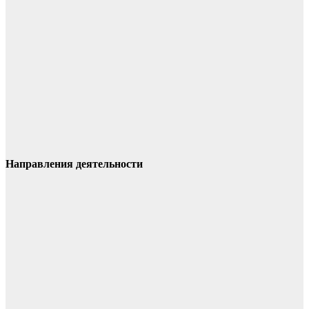
Направления деятельности