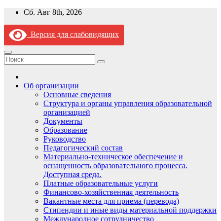
Перейти
Сб. Авг 8th, 2026
к
содержимому
Версия для слабовидящих
Об организации
Основные сведения
Структура и органы управления образовательной
организацией
Документы
Образование
Руководство
Педагогический состав
Материально-техническое обеспечение и
оснащенность образовательного процесса.
Доступная среда.
Платные образовательные услуги
Финансово-хозяйственная деятельность
Вакантные места для приема (перевода)
Стипендии и иные виды материальной поддержки
Международное сотрудничество