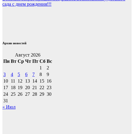
по
сада с днем рождения!!!
записям
Архив новостей
Август 2026
Пн
Вт
Ср
Чт
Пт
Сб
Вс
1
2
3
4
5
6
7
8
9
10
11
12
13
14
15
16
17
18
19
20
21
22
23
24
25
26
27
28
29
30
31
« Июл