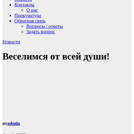
Контакты
О нас
Прокуратура
Обратная связь
Вопросы / ответы
Задать вопрос
Новости
Веселимся от всей души!
от
admin