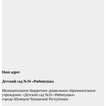
Наш адрес
Детский сад №16 «Рябинушка
Муниципальное бюджетное дошкольное образовательное
учреждение «Детский сад №16 «Рябинушка»
города Шумерля Чувашской Республики