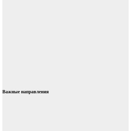
Важные направления