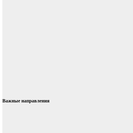
Важные направления