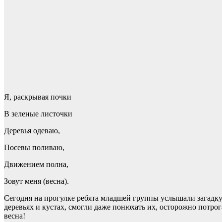
Я, раскрывая почки
В зеленые листочки
Деревья одеваю,
Посевы поливаю,
Движением полна,
Зовут меня (весна).
Сегодня на прогулке ребята младшей группы услышали загадк
деревьях и кустах, смогли даже понюхать их, осторожно потрог
весна!