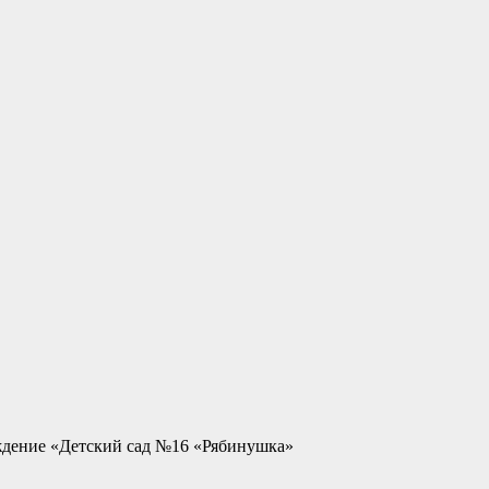
ждение «Детский сад №16 «Рябинушка»