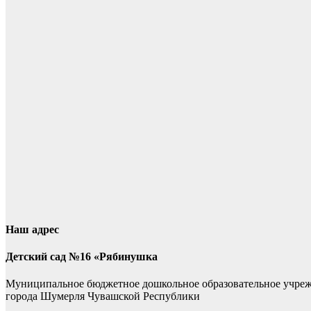
Наш адрес
Детский сад №16 «Рябинушка
Муниципальное бюджетное дошкольное образовательное учре
города Шумерля Чувашской Республики