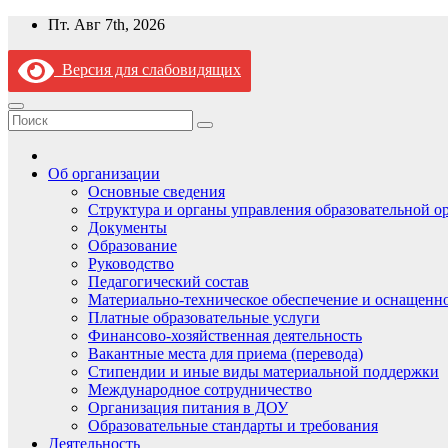
Перейти
Пт. Авг 7th, 2026
к
содержимому
Версия для слабовидящих
Об организации
Основные сведения
Структура и органы управления образовательной о
Документы
Образование
Руководство
Педагогический состав
Материально-техническое обеспечение и оснащеннос
Платные образовательные услуги
Финансово-хозяйственная деятельность
Вакантные места для приема (перевода)
Стипендии и иные виды материальной поддержки
Международное сотрудничество
Организация питания в ДОУ
Образовательные стандарты и требования
Деятельность