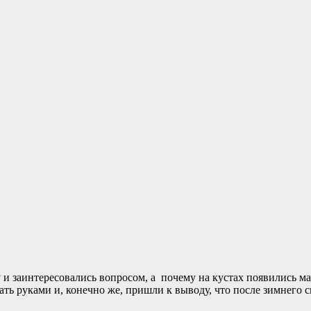
у и заинтересовались вопросом, а почему на кустах появились
ать руками и, конечно же, пришли к выводу, что после зимнего 