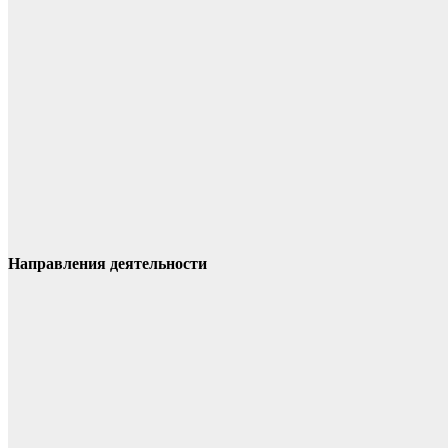
Направления деятельности