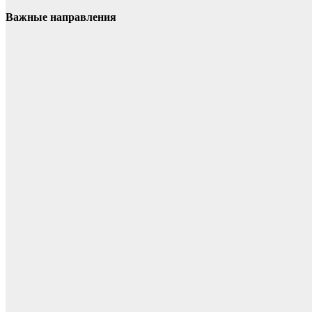
Важные направления