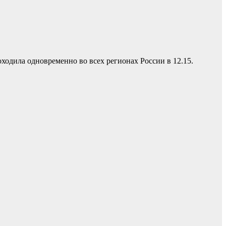
ходила одновременно во всех регионах России в 12.15.