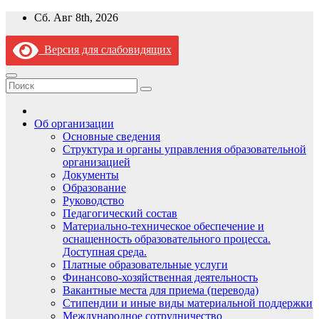
Перейти
Сб. Авг 8th, 2026
к
содержимому
Версия для слабовидящих
Об организации
Основные сведения
Структура и органы управления образовательной
организацией
Документы
Образование
Руководство
Педагогический состав
Материально-техническое обеспечение и
оснащенность образовательного процесса.
Доступная среда.
Платные образовательные услуги
Финансово-хозяйственная деятельность
Вакантные места для приема (перевода)
Стипендии и иные виды материальной поддержки
Международное сотрудничество