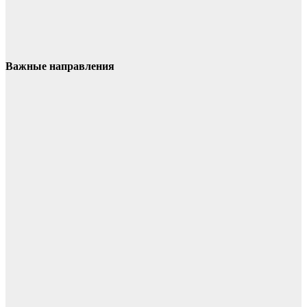
Важные направления