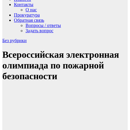
Контакты
О нас
Прокуратура
Обратная связь
Вопросы / ответы
Задать вопрос
Без рубрики
Всероссийская электронная
олимпиада по пожарной
безопасности