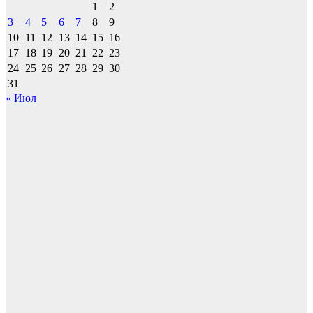
1
2
3
4
5
6
7
8
9
10
11
12
13
14
15
16
17
18
19
20
21
22
23
24
25
26
27
28
29
30
31
« Июл