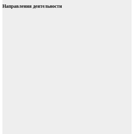
Направления деятельности