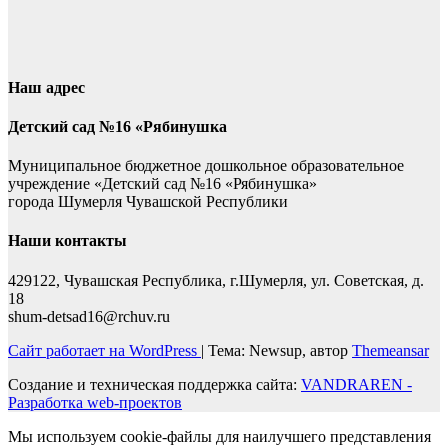
Наш адрес
Детский сад №16 «Рябинушка
Муниципальное бюджетное дошкольное образовательное
учреждение «Детский сад №16 «Рябинушка»
города Шумерля Чувашской Республики
Наши контакты
429122, Чувашская Республика, г.Шумерля, ул. Советская, д.
18
shum-detsad16@rchuv.ru
Сайт работает на WordPress
|
Тема: Newsup, автор
Themeansar
Создание и техническая поддержка сайта:
VANDRAREN -
Разработка web-проектов
Мы используем cookie-файлы для наилучшего представления