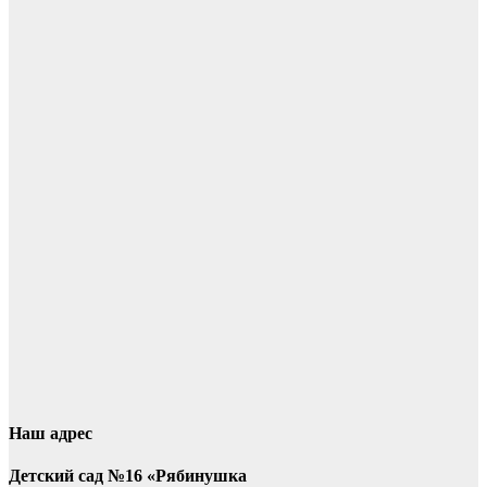
Наш адрес
Детский сад №16 «Рябинушка