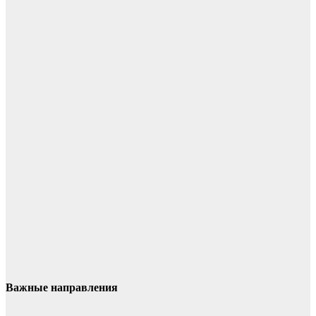
Важные направления