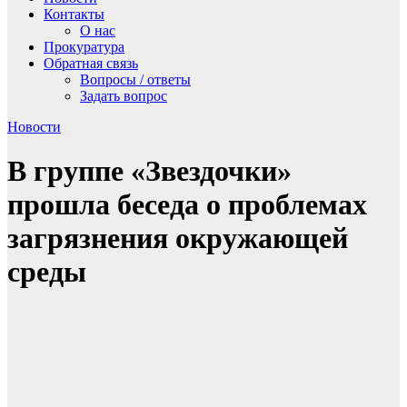
Контакты
О нас
Прокуратура
Обратная связь
Вопросы / ответы
Задать вопрос
Новости
В группе «Звездочки»
прошла беседа о проблемах
загрязнения окружающей
среды