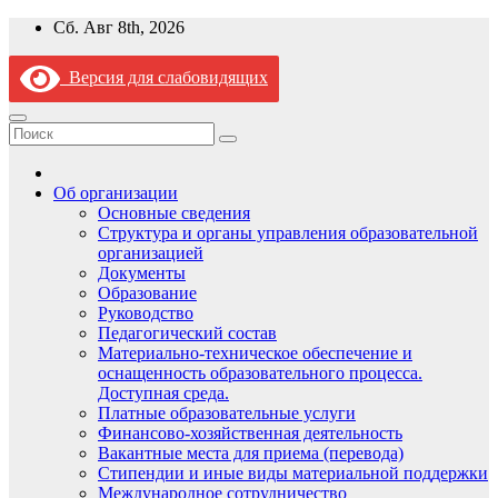
Перейти
Сб. Авг 8th, 2026
к
содержимому
Версия для слабовидящих
Об организации
Основные сведения
Структура и органы управления образовательной
организацией
Документы
Образование
Руководство
Педагогический состав
Материально-техническое обеспечение и
оснащенность образовательного процесса.
Доступная среда.
Платные образовательные услуги
Финансово-хозяйственная деятельность
Вакантные места для приема (перевода)
Стипендии и иные виды материальной поддержки
Международное сотрудничество