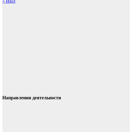
« Июл
Направления деятельности