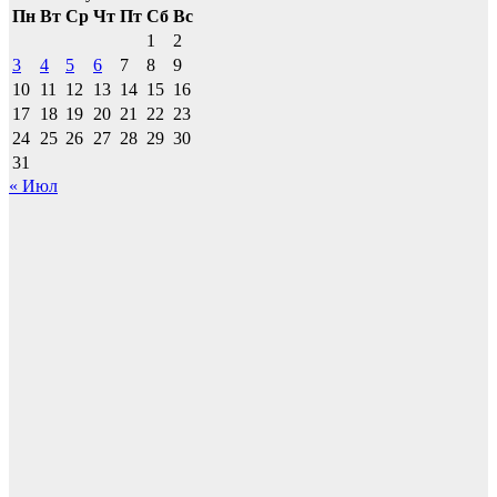
Пн
Вт
Ср
Чт
Пт
Сб
Вс
1
2
3
4
5
6
7
8
9
10
11
12
13
14
15
16
17
18
19
20
21
22
23
24
25
26
27
28
29
30
31
« Июл