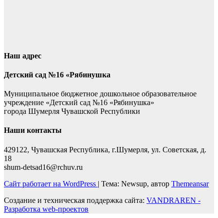
Наш адрес
Детский сад №16 «Рябинушка
Муниципальное бюджетное дошкольное образовательное
учреждение «Детский сад №16 «Рябинушка»
города Шумерля Чувашской Республики
Наши контакты
429122, Чувашская Республика, г.Шумерля, ул. Советская, д.
18
shum-detsad16@rchuv.ru
Сайт работает на WordPress
|
Тема: Newsup, автор
Themeansar
Создание и техническая поддержка сайта:
VANDRAREN -
Разработка web-проектов