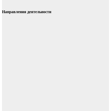
Направления деятельности