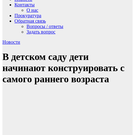
Контакты
О нас
Прокуратура
Обратная связь
Вопросы / ответы
Задать вопрос
Новости
В детском саду дети
начинают конструировать с
самого раннего возраста