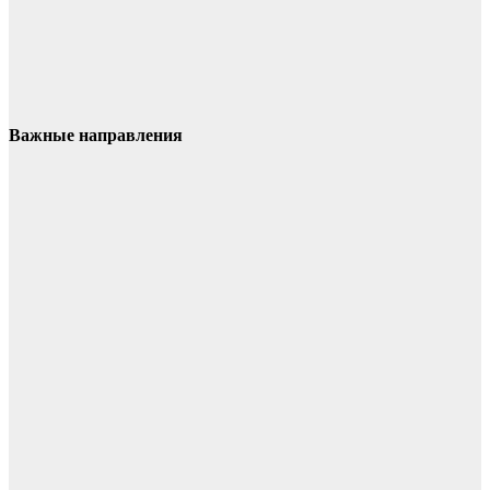
Важные направления