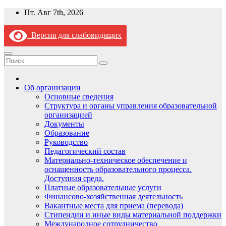
Перейти
Пт. Авг 7th, 2026
к
содержимому
Версия для слабовидящих
Об организации
Основные сведения
Структура и органы управления образовательной
организацией
Документы
Образование
Руководство
Педагогический состав
Материально-техническое обеспечение и
оснащенность образовательного процесса.
Доступная среда.
Платные образовательные услуги
Финансово-хозяйственная деятельность
Вакантные места для приема (перевода)
Стипендии и иные виды материальной поддержки
Международное сотрудничество