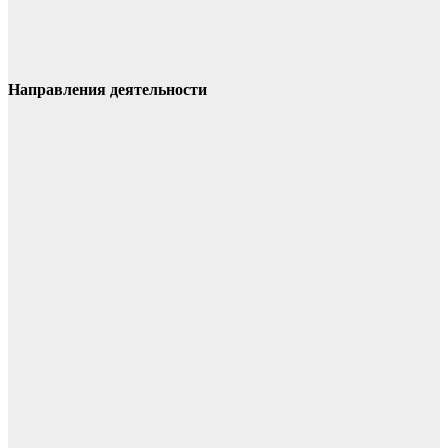
Направления деятельности