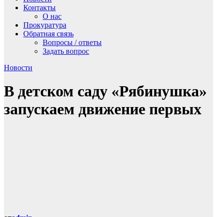
Контакты
О нас
Прокуратура
Обратная связь
Вопросы / ответы
Задать вопрос
Новости
В детском саду «Рябинушка»
запускаем движение первых