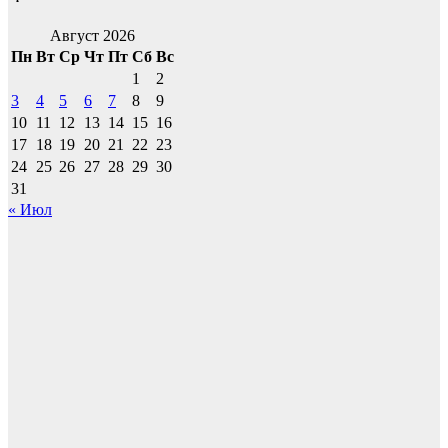
Август 2026
Пн
Вт
Ср
Чт
Пт
Сб
Вс
1
2
3
4
5
6
7
8
9
10
11
12
13
14
15
16
17
18
19
20
21
22
23
24
25
26
27
28
29
30
31
« Июл