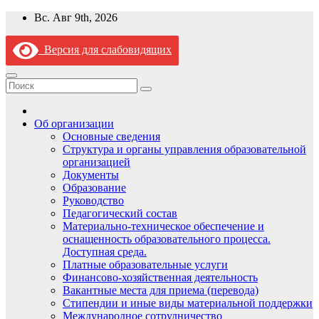
Перейти
Вс. Авг 9th, 2026
к
содержимому
Версия для слабовидящих
Об организации
Основные сведения
Структура и органы управления образовательной
организацией
Документы
Образование
Руководство
Педагогический состав
Материально-техническое обеспечение и
оснащенность образовательного процесса.
Доступная среда.
Платные образовательные услуги
Финансово-хозяйственная деятельность
Вакантные места для приема (перевода)
Стипендии и иные виды материальной поддержки
Международное сотрудничество