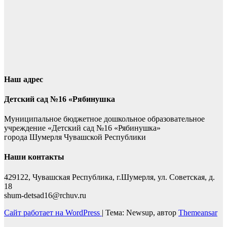
Наш адрес
Детский сад №16 «Рябинушка
Муниципальное бюджетное дошкольное образовательное
учреждение «Детский сад №16 «Рябинушка»
города Шумерля Чувашской Республики
Наши контакты
429122, Чувашская Республика, г.Шумерля, ул. Советская, д.
18
shum-detsad16@rchuv.ru
Сайт работает на WordPress
|
Тема: Newsup, автор
Themeansar