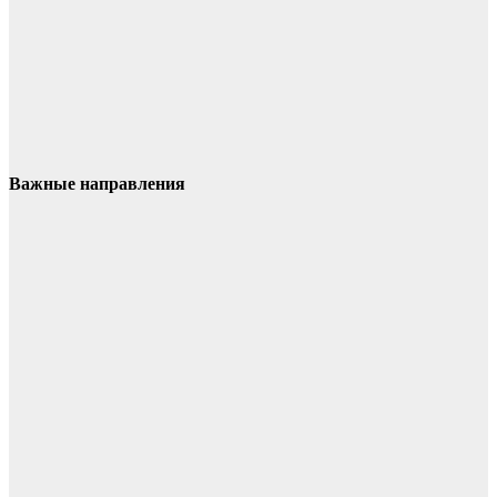
Важные направления