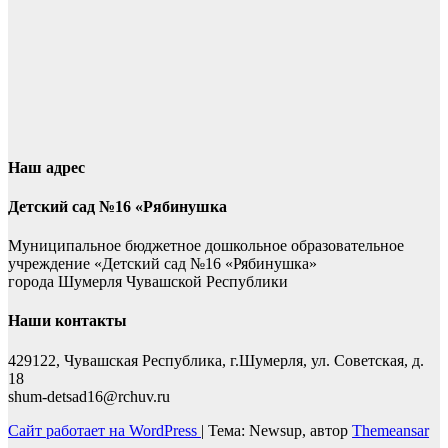
Наш адрес
Детский сад №16 «Рябинушка
Муниципальное бюджетное дошкольное образовательное
учреждение «Детский сад №16 «Рябинушка»
города Шумерля Чувашской Республики
Наши контакты
429122, Чувашская Республика, г.Шумерля, ул. Советская, д.
18
shum-detsad16@rchuv.ru
Сайт работает на WordPress
|
Тема: Newsup, автор
Themeansar