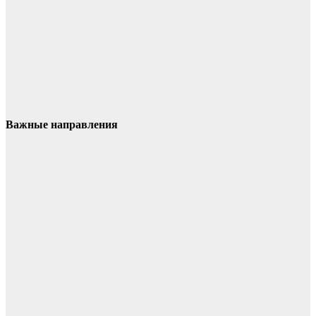
Важные направления