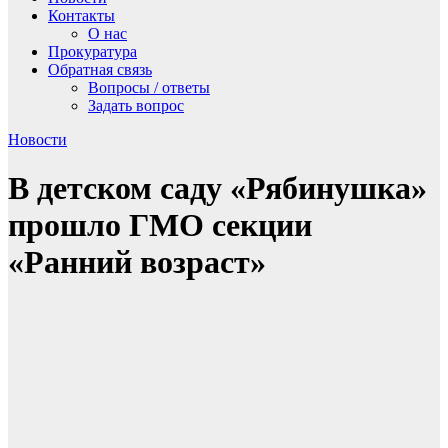
Контакты
О нас
Прокуратура
Обратная связь
Вопросы / ответы
Задать вопрос
Новости
В детском саду «Рябинушка»
прошло ГМО секции
«Ранний возраст»