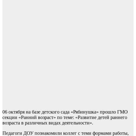
06 октября на базе детского сада «Рябинушка» прошло ГМО
секции «Ранний возраст» по теме: «Развитие детей раннего
возраста в различных видах деятельности».
Педагоги ДОУ познакомили коллег с теми формами работы,