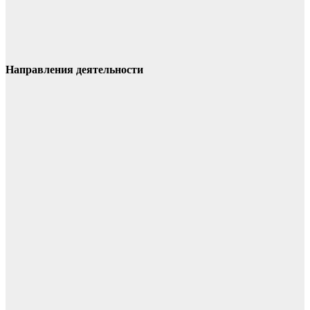
Направления деятельности