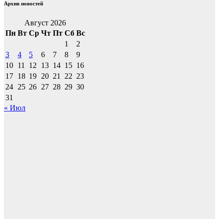
Архив новостей
Август 2026
Пн
Вт
Ср
Чт
Пт
Сб
Вс
1
2
3
4
5
6
7
8
9
10
11
12
13
14
15
16
17
18
19
20
21
22
23
24
25
26
27
28
29
30
31
« Июл