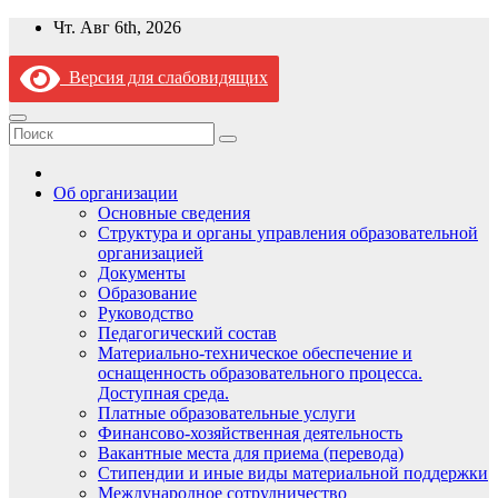
Перейти
Чт. Авг 6th, 2026
к
содержимому
Версия для слабовидящих
Об организации
Основные сведения
Структура и органы управления образовательной
организацией
Документы
Образование
Руководство
Педагогический состав
Материально-техническое обеспечение и
оснащенность образовательного процесса.
Доступная среда.
Платные образовательные услуги
Финансово-хозяйственная деятельность
Вакантные места для приема (перевода)
Стипендии и иные виды материальной поддержки
Международное сотрудничество