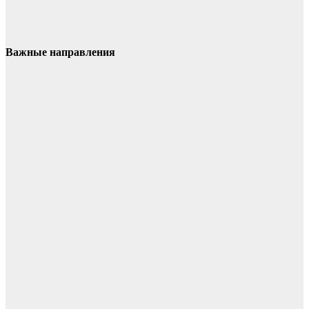
Важные направления