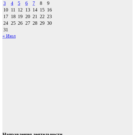
3
4
5
6
7
8
9
10
11
12
13
14
15
16
17
18
19
20
21
22
23
24
25
26
27
28
29
30
31
« Июл
Направления деятельности