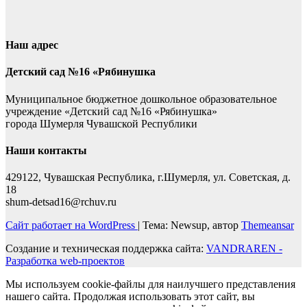
Наш адрес
Детский сад №16 «Рябинушка
Муниципальное бюджетное дошкольное образовательное
учреждение «Детский сад №16 «Рябинушка»
города Шумерля Чувашской Республики
Наши контакты
429122, Чувашская Республика, г.Шумерля, ул. Советская, д.
18
shum-detsad16@rchuv.ru
Сайт работает на WordPress
|
Тема: Newsup, автор
Themeansar
Создание и техническая поддержка сайта:
VANDRAREN -
Разработка web-проектов
Мы используем cookie-файлы для наилучшего представления
нашего сайта. Продолжая использовать этот сайт, вы