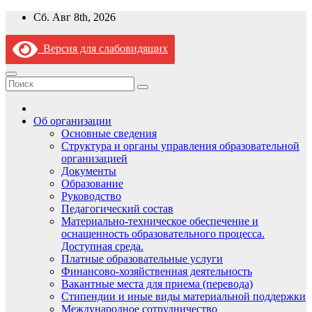
Перейти
Сб. Авг 8th, 2026
к
содержимому
Версия для слабовидящих
Об организации
Основные сведения
Структура и органы управления образовательной
организацией
Документы
Образование
Руководство
Педагогический состав
Материально-техническое обеспечение и
оснащенность образовательного процесса.
Доступная среда.
Платные образовательные услуги
Финансово-хозяйственная деятельность
Вакантные места для приема (перевода)
Стипендии и иные виды материальной поддержки
Международное сотрудничество