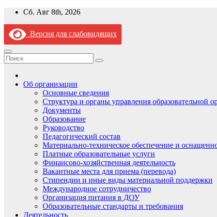
Перейти
Сб. Авг 8th, 2026
к
содержимому
Версия для слабовидящих
Об организации
Основные сведения
Структура и органы управления образовательной о
Документы
Образование
Руководство
Педагогический состав
Материально-техническое обеспечение и оснащеннос
Платные образовательные услуги
Финансово-хозяйственная деятельность
Вакантные места для приема (перевода)
Стипендии и иные виды материальной поддержки
Международное сотрудничество
Организация питания в ДОУ
Образовательные стандарты и требования
Деятельность