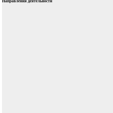
Направления деятельности