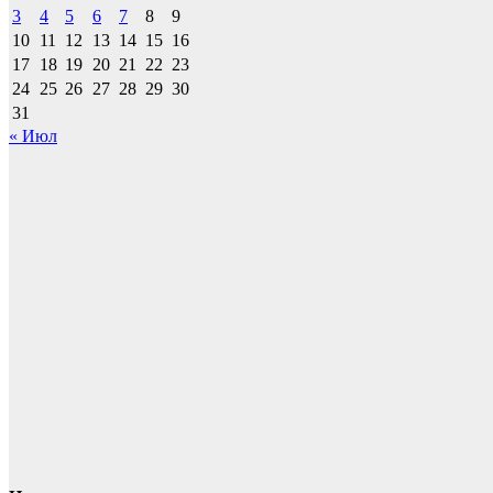
3
4
5
6
7
8
9
10
11
12
13
14
15
16
17
18
19
20
21
22
23
24
25
26
27
28
29
30
31
« Июл