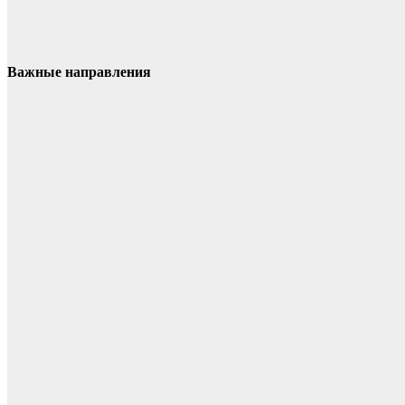
Важные направления