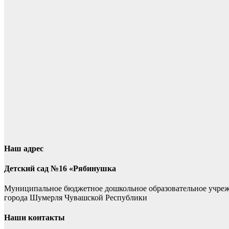
Наш адрес
Детский сад №16 «Рябинушка
Муниципальное бюджетное дошкольное образовательное учре
города Шумерля Чувашской Республики
Наши контакты