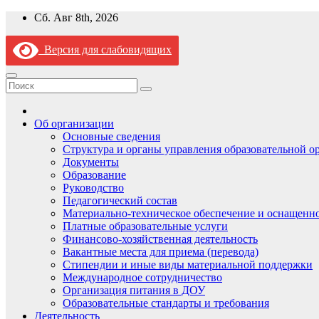
Перейти
Сб. Авг 8th, 2026
к
содержимому
Версия для слабовидящих
Об организации
Основные сведения
Структура и органы управления образовательной о
Документы
Образование
Руководство
Педагогический состав
Материально-техническое обеспечение и оснащеннос
Платные образовательные услуги
Финансово-хозяйственная деятельность
Вакантные места для приема (перевода)
Стипендии и иные виды материальной поддержки
Международное сотрудничество
Организация питания в ДОУ
Образовательные стандарты и требования
Деятельность