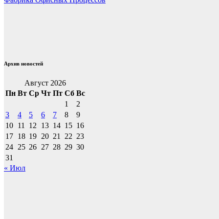
по
записям
Архив новостей
Август 2026
Пн
Вт
Ср
Чт
Пт
Сб
Вс
1
2
3
4
5
6
7
8
9
10
11
12
13
14
15
16
17
18
19
20
21
22
23
24
25
26
27
28
29
30
31
« Июл