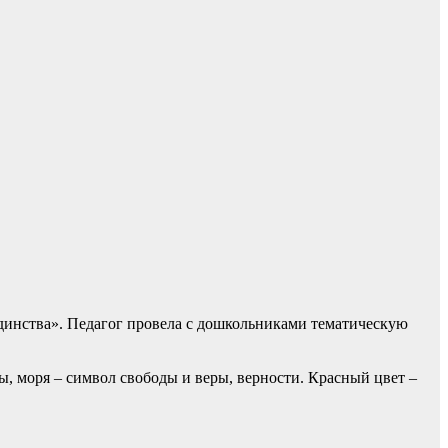
динства». Педагог провела с дошкольниками тематическую
ды, моря – символ свободы и веры, верности. Красный цвет –