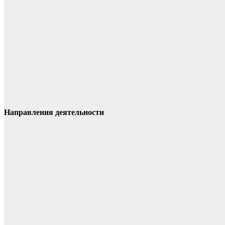
Направления деятельности