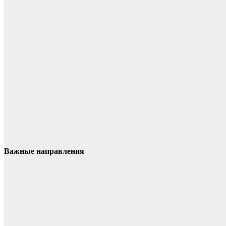
Важные направления