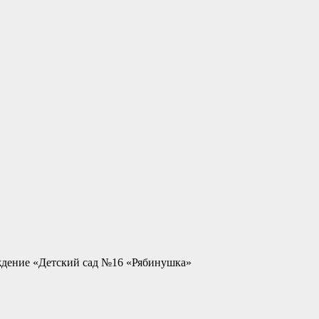
ждение «Детский сад №16 «Рябинушка»