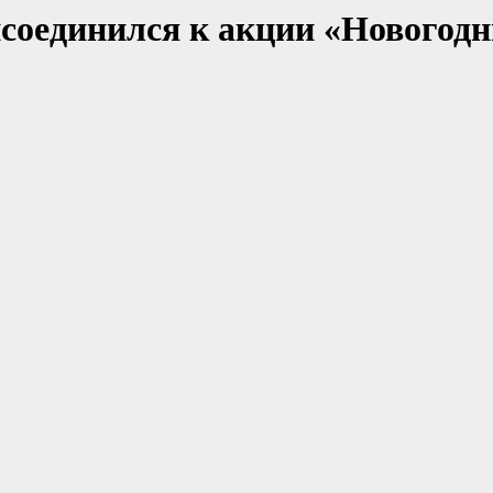
соединился к акции «Новогодн