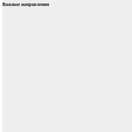
Важные направления