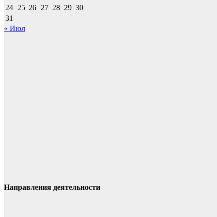
24
25
26
27
28
29
30
31
« Июл
Направления деятельности