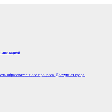
рганизацией
ть образовательного процесса. Доступная среда.