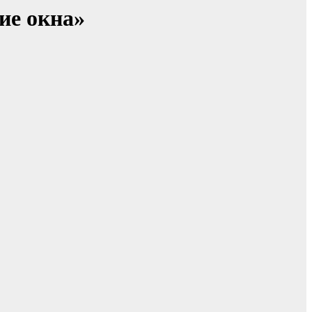
ие окна»