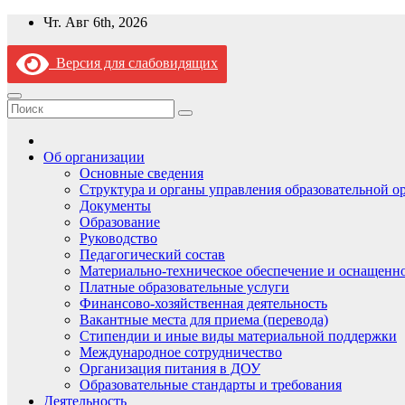
Перейти
Чт. Авг 6th, 2026
к
содержимому
Версия для слабовидящих
Об организации
Основные сведения
Структура и органы управления образовательной о
Документы
Образование
Руководство
Педагогический состав
Материально-техническое обеспечение и оснащеннос
Платные образовательные услуги
Финансово-хозяйственная деятельность
Вакантные места для приема (перевода)
Стипендии и иные виды материальной поддержки
Международное сотрудничество
Организация питания в ДОУ
Образовательные стандарты и требования
Деятельность