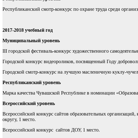
Республиканский смотр-конкурс по охране труда среди организ
2017-2018 учебный год
Муниципальный уровень
III городской фестиваль-конкурс художественного самодеятель
Городской конкурс видеороликов, посвященный Году доброволь
Городской смотр-конкурс на лучшую масленичную куклу-чучело
Республиканский уровень
Марка качества Чувашской Республике в номинации «Образова
Всероссийский уровень
Всероссийский конкурс сайтов образовательных организаций
округу, 1 место.
Всероссийский конкурс сайтов ДОУ, 1 место.