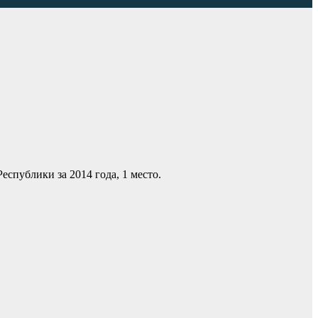
спублики за 2014 года, 1 место.