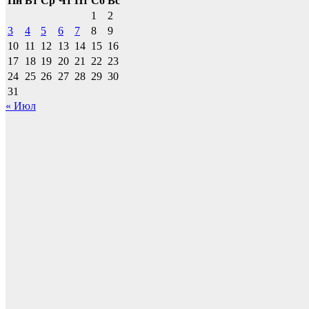
Пн
Вт
Ср
Чт
Пт
Сб
Вс
1
2
3
4
5
6
7
8
9
10
11
12
13
14
15
16
17
18
19
20
21
22
23
24
25
26
27
28
29
30
31
« Июл