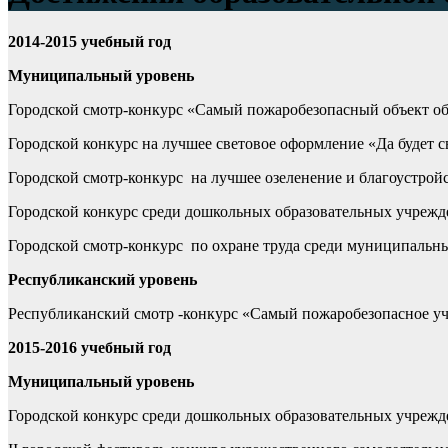
2014-2015 учебный год
Муниципальный уровень
Городской смотр-конкурс «Самый пожаробезопасный объект обр
Городской конкурс на лучшее световое оформление «Да будет св
Городской смотр-конкурс на лучшее озеленение и благоустрой
Городской конкурс среди дошкольных образовательных учрежде
Городской смотр-конкурс по охране труда среди муниципальных
Республиканский уровень
Республиканский смотр -конкурс «Самый пожаробезопасное уч
2015-2016 учебный год
Муниципальный уровень
Городской конкурс среди дошкольных образовательных учрежде