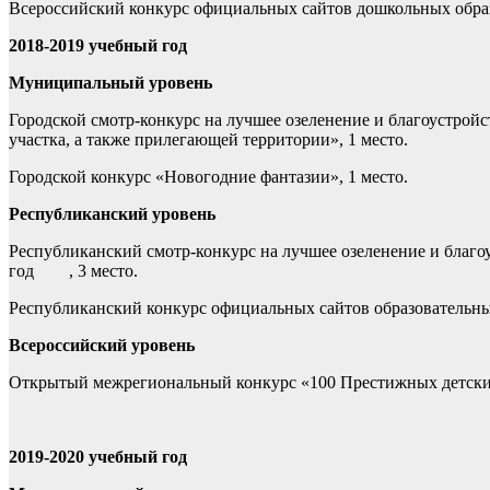
Всероссийский конкурс официальных сайтов дошкольных обра
2018-2019 учебный год
Муниципальный уровень
Городской смотр-конкурс на лучшее озеленение и благоустрой
участка, а также прилегающей территории», 1 место.
Городской конкурс «Новогодние фантазии», 1 место.
Республиканский уровень
Республиканский смотр-конкурс на лучшее озеленение и благ
год , 3 место.
Республиканский конкурс официальных сайтов образовател
Всероссийский уровень
Открытый межрегиональный конкурс «100 Престижных детских 
2019-2020 учебный год