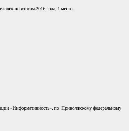
ловек по итогам 2016 года, 1 место.
инации «Информативность», по Приволжскому федеральному