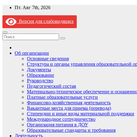
Перейти
Пт. Авг 7th, 2026
к
содержимому
Версия для слабовидящих
Об организации
Основные сведения
Структура и органы управления образовательной о
Документы
Образование
Руководство
Педагогический состав
Материально-техническое обеспечение и оснащеннос
Платные образовательные услуги
Финансово-хозяйственная деятельность
Вакантные места для приема (перевода)
Стипендии и иные виды материальной поддержки
Международное сотрудничество
Организация питания в ДОУ
Образовательные стандарты и требования
Деятельность