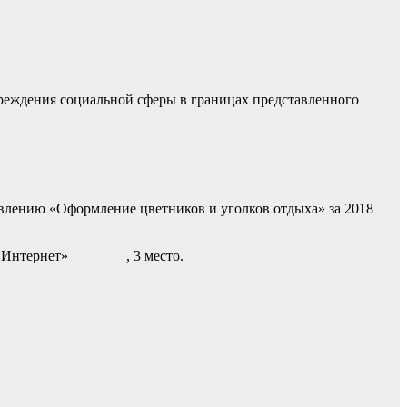
чреждения социальной сферы в границах представленного
авлению «Оформление цветников и уголков отдыха» за 2018
ети «Интернет» , 3 место.