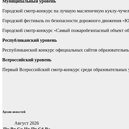
Муниципальный уровень
Городской смотр-конкурс на лучшую масленичную куклу-чучело
Городской фестиваль по безопасности дорожного движения «Ю
Городской смотр-конкурс «Самый пожаробезопасный объект обр
Республиканский уровень
Республиканский конкурс официальных сайтов образовательны
Всероссийский уровень
Первый Всероссийский смотр-конкурс среди образовательных 
Архив новостей
Август 2026