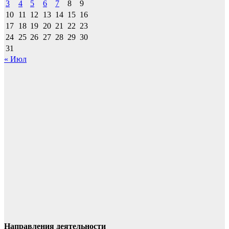
3
4
5
6
7
8
9
10
11
12
13
14
15
16
17
18
19
20
21
22
23
24
25
26
27
28
29
30
31
« Июл
Направления деятельности