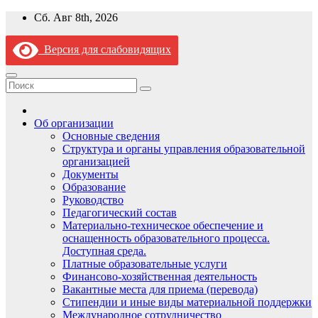
Перейти
Сб. Авг 8th, 2026
к
содержимому
Версия для слабовидящих
Об организации
Основные сведения
Структура и органы управления образовательной
организацией
Документы
Образование
Руководство
Педагогический состав
Материально-техническое обеспечение и
оснащенность образовательного процесса.
Доступная среда.
Платные образовательные услуги
Финансово-хозяйственная деятельность
Вакантные места для приема (перевода)
Стипендии и иные виды материальной поддержки
Международное сотрудничество