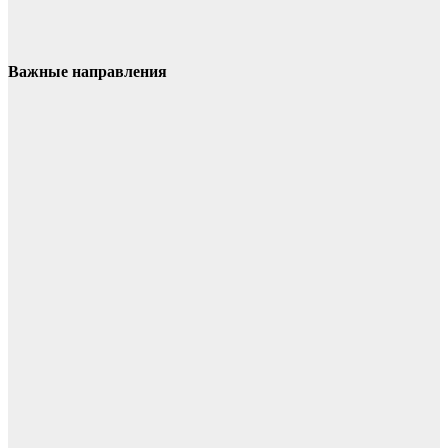
Важные направления