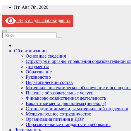
Перейти
Пт. Авг 7th, 2026
к
содержимому
Версия для слабовидящих
Об организации
Основные сведения
Структура и органы управления образовательной о
Документы
Образование
Руководство
Педагогический состав
Материально-техническое обеспечение и оснащеннос
Платные образовательные услуги
Финансово-хозяйственная деятельность
Вакантные места для приема (перевода)
Стипендии и иные виды материальной поддержки
Международное сотрудничество
Организация питания в ДОУ
Образовательные стандарты и требования
Деятельность