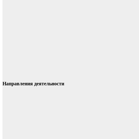
Направления деятельности