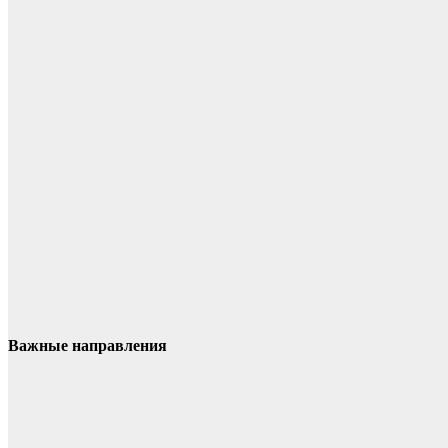
Важные направления