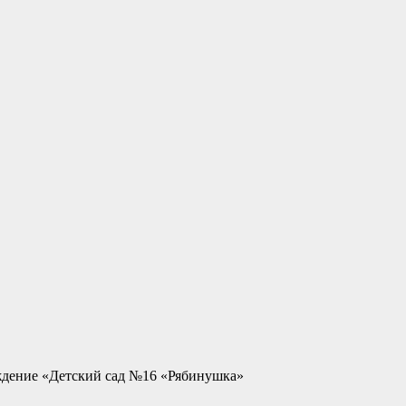
ждение «Детский сад №16 «Рябинушка»