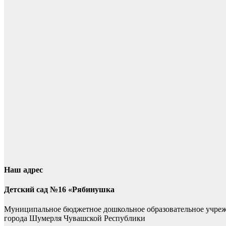
Наш адрес
Детский сад №16 «Рябинушка
Муниципальное бюджетное дошкольное образовательное учре
города Шумерля Чувашской Республики