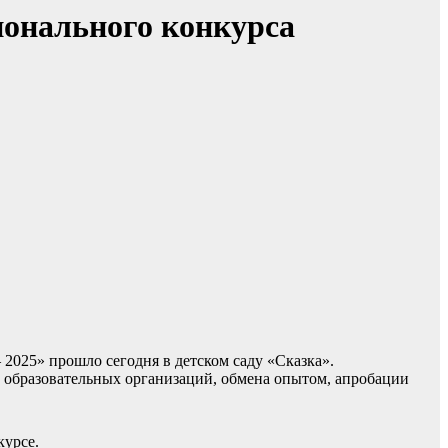
ионального конкурса
2025» прошло сегодня в детском саду «Сказка».
 образовательных организаций, обмена опытом, апробации
курсе.