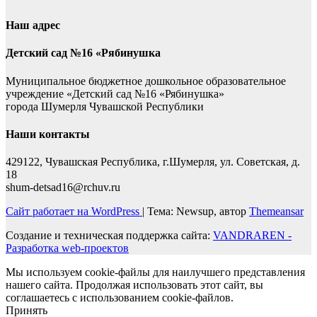
Наш адрес
Детский сад №16 «Рябинушка
Муниципальное бюджетное дошкольное образовательное
учреждение «Детский сад №16 «Рябинушка»
города Шумерля Чувашской Республики
Наши контакты
429122, Чувашская Республика, г.Шумерля, ул. Советская, д.
18
shum-detsad16@rchuv.ru
Сайт работает на WordPress
|
Тема: Newsup, автор
Themeansar
Создание и техническая поддержка сайта:
VANDRAREN -
Разработка web-проектов
Мы используем cookie-файлы для наилучшего представления
нашего сайта. Продолжая использовать этот сайт, вы
соглашаетесь с использованием cookie-файлов.
Принять