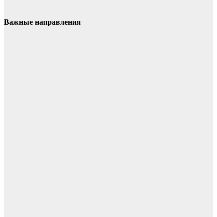
Важные направления