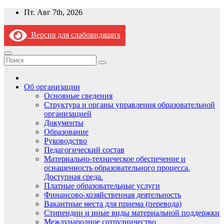
Перейти
Пт. Авг 7th, 2026
к
содержимому
Версия для слабовидящих
Об организации
Основные сведения
Структура и органы управления образовательной
организацией
Документы
Образование
Руководство
Педагогический состав
Материально-техническое обеспечение и
оснащенность образовательного процесса.
Доступная среда.
Платные образовательные услуги
Финансово-хозяйственная деятельность
Вакантные места для приема (перевода)
Стипендии и иные виды материальной поддержки
Международное сотрудничество