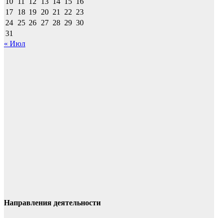
10
11
12
13
14
15
16
17
18
19
20
21
22
23
24
25
26
27
28
29
30
31
« Июл
Направления деятельности