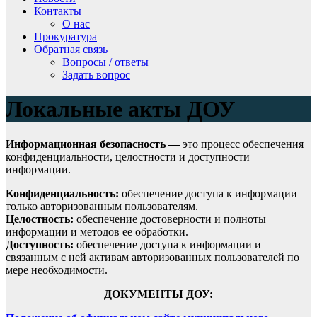
Контакты
О нас
Прокуратура
Обратная связь
Вопросы / ответы
Задать вопрос
Локальные акты ДОУ
Информационная безопасность —
это процесс обеспечения
конфиденциальности, целостности и доступности
информации.
Конфиденциальность:
обеспечение доступа к информации
только авторизованным пользователям.
Целостность:
обеспечение достоверности и полноты
информации и методов ее обработки.
Доступность:
обеспечение доступа к информации и
связанным с ней активам авторизованных пользователей по
мере необходимости.
ДОКУМЕНТЫ ДОУ: