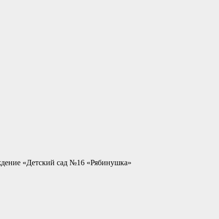
ждение «Детский сад №16 «Рябинушка»