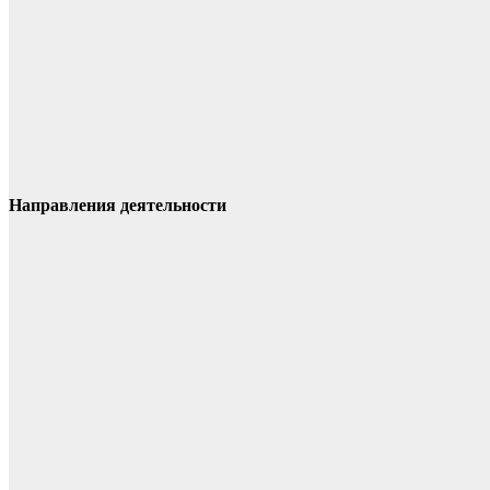
Направления деятельности