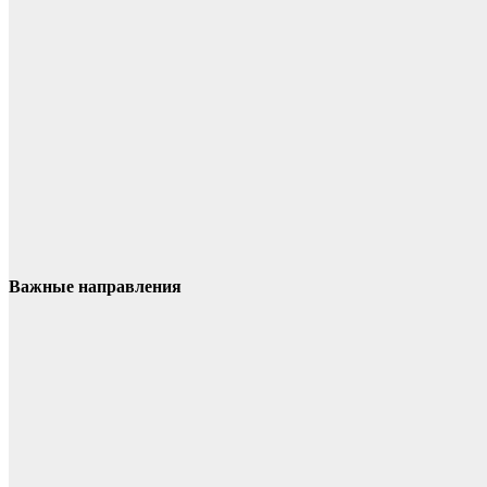
Важные направления