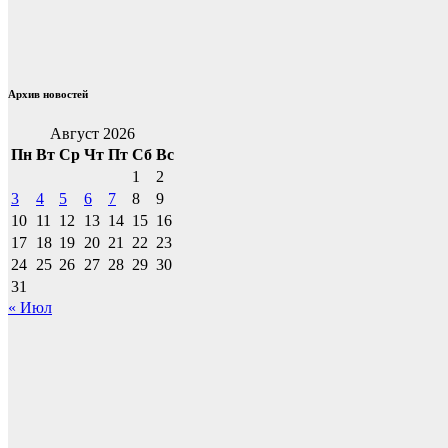
записям
Архив новостей
Август 2026
Пн
Вт
Ср
Чт
Пт
Сб
Вс
1
2
3
4
5
6
7
8
9
10
11
12
13
14
15
16
17
18
19
20
21
22
23
24
25
26
27
28
29
30
31
« Июл