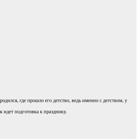
одился, где прошло его детство, ведь именно с детством, у
 идет подготовка к празднику.