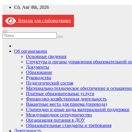
Перейти
Сб. Авг 8th, 2026
к
содержимому
Версия для слабовидящих
Об организации
Основные сведения
Структура и органы управления образовательной о
Документы
Образование
Руководство
Педагогический состав
Материально-техническое обеспечение и оснащеннос
Платные образовательные услуги
Финансово-хозяйственная деятельность
Вакантные места для приема (перевода)
Стипендии и иные виды материальной поддержки
Международное сотрудничество
Организация питания в ДОУ
Образовательные стандарты и требования
Деятельность