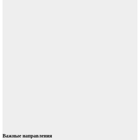
Важные направления