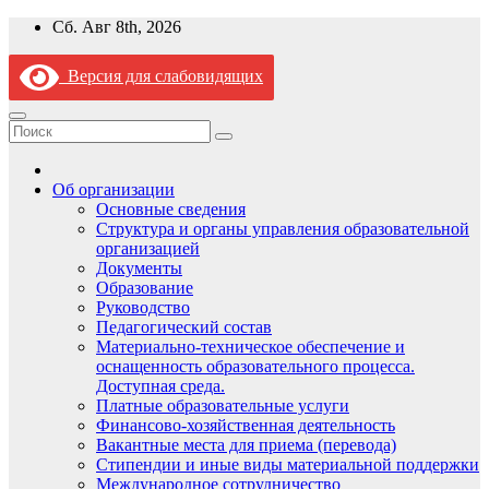
Перейти
Сб. Авг 8th, 2026
к
содержимому
Версия для слабовидящих
Об организации
Основные сведения
Структура и органы управления образовательной
организацией
Документы
Образование
Руководство
Педагогический состав
Материально-техническое обеспечение и
оснащенность образовательного процесса.
Доступная среда.
Платные образовательные услуги
Финансово-хозяйственная деятельность
Вакантные места для приема (перевода)
Стипендии и иные виды материальной поддержки
Международное сотрудничество