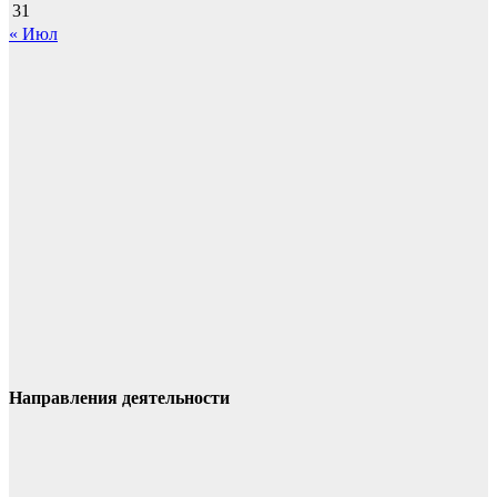
31
« Июл
Направления деятельности