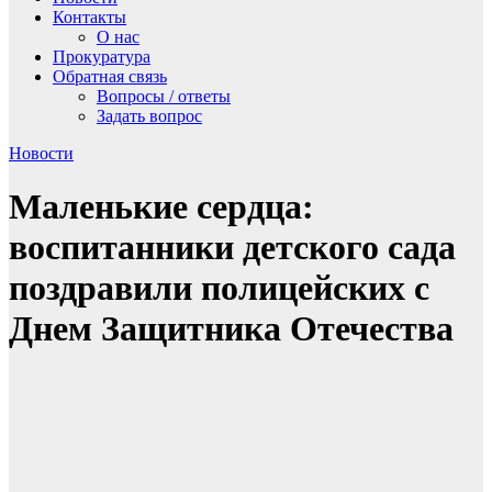
Контакты
О нас
Прокуратура
Обратная связь
Вопросы / ответы
Задать вопрос
Новости
Маленькие сердца:
воспитанники детского сада
поздравили полицейских с
Днем Защитника Отечества