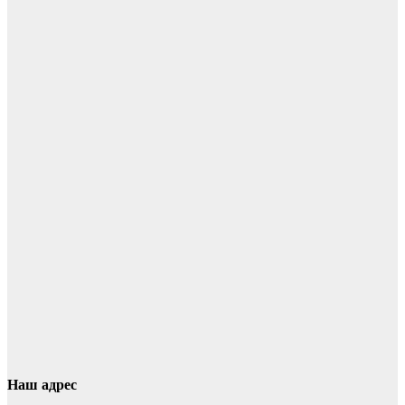
Наш адрес