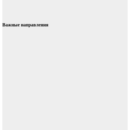
Важные направления