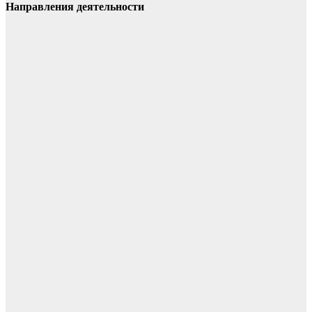
Направления деятельности