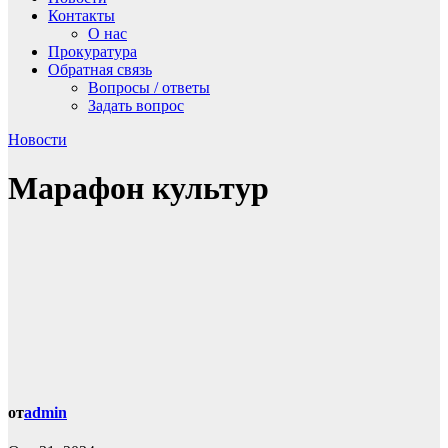
Контакты
О нас
Прокуратура
Обратная связь
Вопросы / ответы
Задать вопрос
Новости
Марафон культур
от
admin