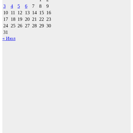
3
4
5
6
7
8
9
10
11
12
13
14
15
16
17
18
19
20
21
22
23
24
25
26
27
28
29
30
31
« Июл