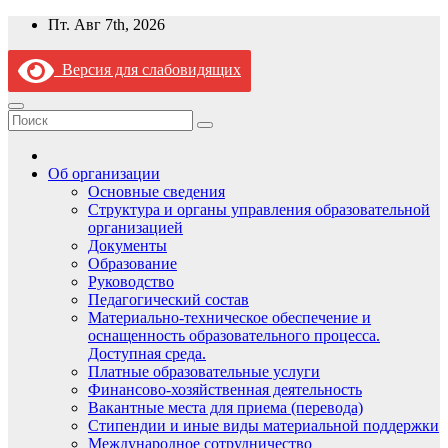
Перейти
Пт. Авг 7th, 2026
к
содержимому
Версия для слабовидящих
Об организации
Основные сведения
Структура и органы управления образовательной
организацией
Документы
Образование
Руководство
Педагогический состав
Материально-техническое обеспечение и
оснащенность образовательного процесса.
Доступная среда.
Платные образовательные услуги
Финансово-хозяйственная деятельность
Вакантные места для приема (перевода)
Стипендии и иные виды материальной поддержки
Международное сотрудничество