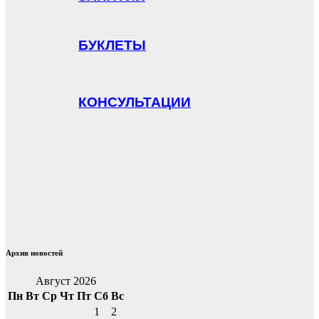
БУКЛЕТЫ
КОНСУЛЬТАЦИИ
Архив новостей
Август 2026
Пн
Вт
Ср
Чт
Пт
Сб
Вс
1
2