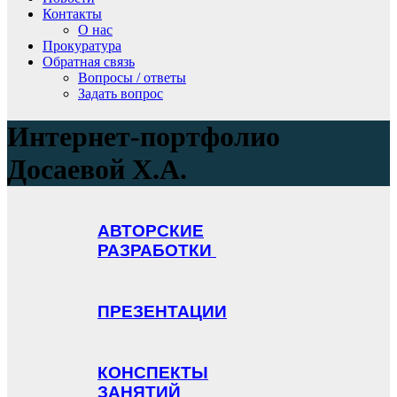
Контакты
О нас
Прокуратура
Обратная связь
Вопросы / ответы
Задать вопрос
Интернет-портфолио
Досаевой Х.А.
АВТОРСКИЕ
РАЗРАБОТКИ
ПРЕЗЕНТАЦИИ
КОНСПЕКТЫ
ЗАНЯТИЙ