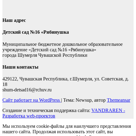
Наш адрес
Детский сад №16 «Рябинушка
Муниципальное бюджетное дошкольное образовательное
учреждение «Детский сад №16 «Рябинушка»
города Шумерля Чувашской Республики
Наши контакты
429122, Чувашская Республика, г.Шумерля, ул. Советская, д.
18
shum-detsad16@rchuv.ru
Сайт работает на WordPress
|
Тема: Newsup, автор
Themeansar
Создание и техническая поддержка сайта:
VANDRAREN -
Разработка web-проектов
Мы используем cookie-файлы для наилучшего представления
нашего сайта. Продолжая использовать этот сайт, вы