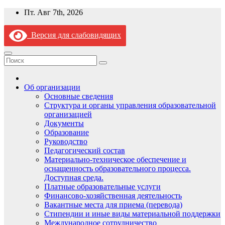
Перейти
Пт. Авг 7th, 2026
к
содержимому
Версия для слабовидящих
Об организации
Основные сведения
Структура и органы управления образовательной
организацией
Документы
Образование
Руководство
Педагогический состав
Материально-техническое обеспечение и
оснащенность образовательного процесса.
Доступная среда.
Платные образовательные услуги
Финансово-хозяйственная деятельность
Вакантные места для приема (перевода)
Стипендии и иные виды материальной поддержки
Международное сотрудничество