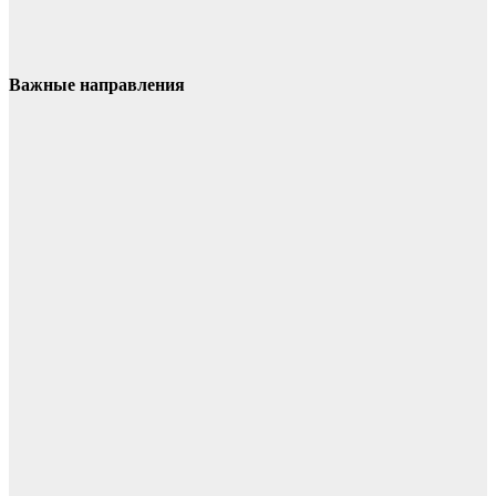
Важные направления