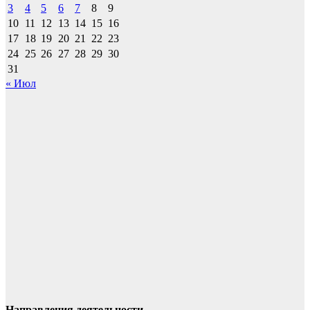
3
4
5
6
7
8
9
10
11
12
13
14
15
16
17
18
19
20
21
22
23
24
25
26
27
28
29
30
31
« Июл
Направления деятельности