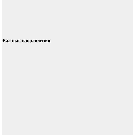
Важные направления