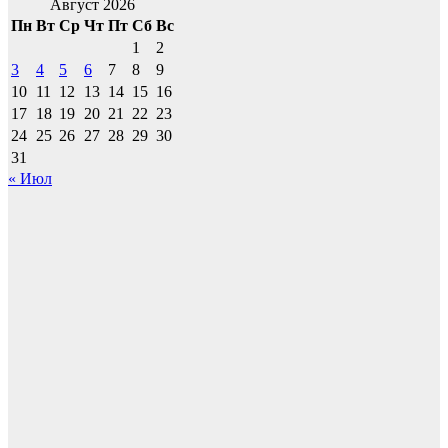
Август 2026
Пн
Вт
Ср
Чт
Пт
Сб
Вс
1
2
3
4
5
6
7
8
9
10
11
12
13
14
15
16
17
18
19
20
21
22
23
24
25
26
27
28
29
30
31
« Июл