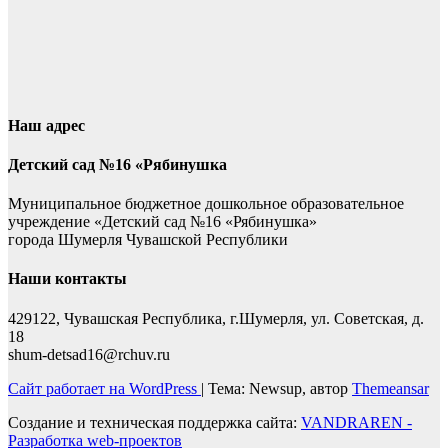
Наш адрес
Детский сад №16 «Рябинушка
Муниципальное бюджетное дошкольное образовательное
учреждение «Детский сад №16 «Рябинушка»
города Шумерля Чувашской Республики
Наши контакты
429122, Чувашская Республика, г.Шумерля, ул. Советская, д.
18
shum-detsad16@rchuv.ru
Сайт работает на WordPress
|
Тема: Newsup, автор
Themeansar
Создание и техническая поддержка сайта:
VANDRAREN -
Разработка web-проектов