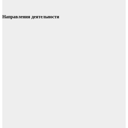
Направления деятельности