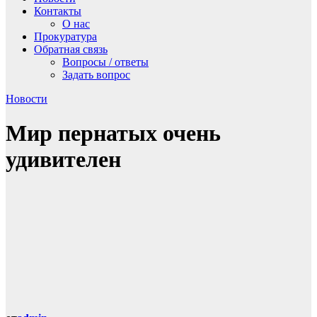
Контакты
О нас
Прокуратура
Обратная связь
Вопросы / ответы
Задать вопрос
Новости
Мир пернатых очень
удивителен