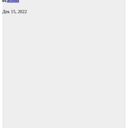
от
admin
Дек 15, 2022