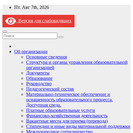
Перейти
Пт. Авг 7th, 2026
к
содержимому
Версия для слабовидящих
Об организации
Основные сведения
Структура и органы управления образовательной
организацией
Документы
Образование
Руководство
Педагогический состав
Материально-техническое обеспечение и
оснащенность образовательного процесса.
Доступная среда.
Платные образовательные услуги
Финансово-хозяйственная деятельность
Вакантные места для приема (перевода)
Стипендии и иные виды материальной поддержки
Международное сотрудничество