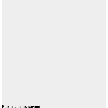
Важные направления