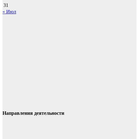
31
« Июл
Направления деятельности