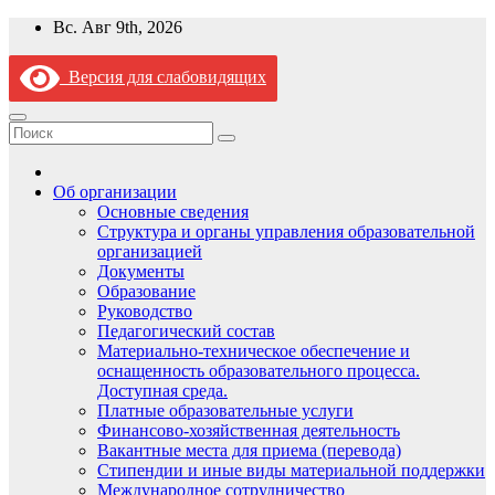
Перейти
Вс. Авг 9th, 2026
к
содержимому
Версия для слабовидящих
Об организации
Основные сведения
Структура и органы управления образовательной
организацией
Документы
Образование
Руководство
Педагогический состав
Материально-техническое обеспечение и
оснащенность образовательного процесса.
Доступная среда.
Платные образовательные услуги
Финансово-хозяйственная деятельность
Вакантные места для приема (перевода)
Стипендии и иные виды материальной поддержки
Международное сотрудничество