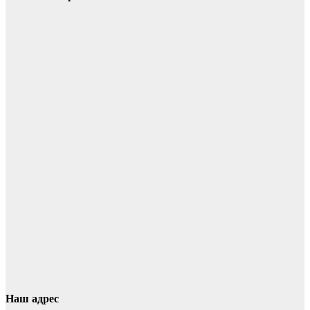
Наш адрес