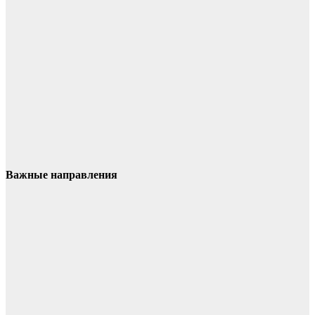
Важные направления