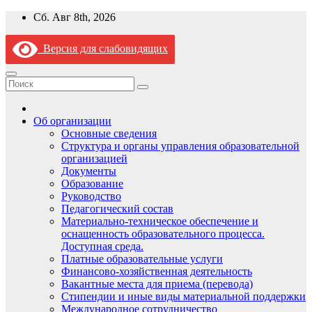
Перейти
Сб. Авг 8th, 2026
к
содержимому
Версия для слабовидящих
Об организации
Основные сведения
Структура и органы управления образовательной
организацией
Документы
Образование
Руководство
Педагогический состав
Материально-техническое обеспечение и
оснащенность образовательного процесса.
Доступная среда.
Платные образовательные услуги
Финансово-хозяйственная деятельность
Вакантные места для приема (перевода)
Стипендии и иные виды материальной поддержки
Международное сотрудничество