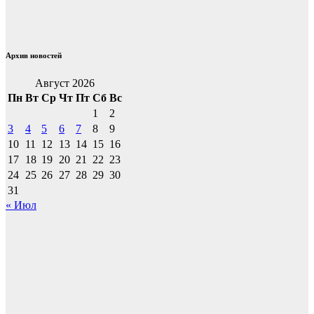
Архив новостей
Август 2026
Пн
Вт
Ср
Чт
Пт
Сб
Вс
1
2
3
4
5
6
7
8
9
10
11
12
13
14
15
16
17
18
19
20
21
22
23
24
25
26
27
28
29
30
31
« Июл