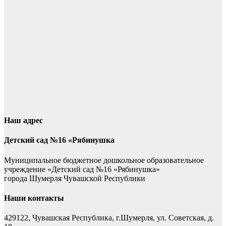
Наш адрес
Детский сад №16 «Рябинушка
Муниципальное бюджетное дошкольное образовательное
учреждение «Детский сад №16 «Рябинушка»
города Шумерля Чувашской Республики
Наши контакты
429122, Чувашская Республика, г.Шумерля, ул. Советская, д.