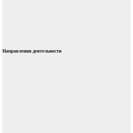
Направления деятельности