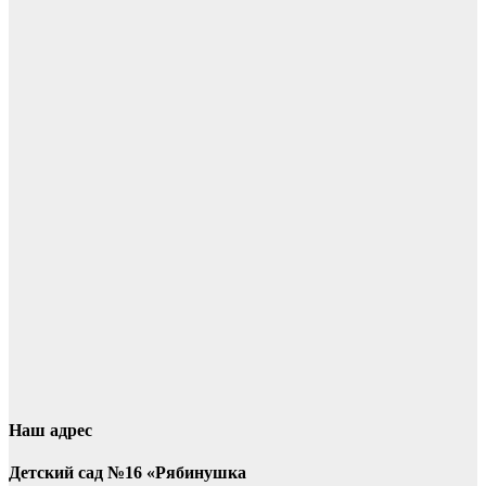
Наш адрес
Детский сад №16 «Рябинушка