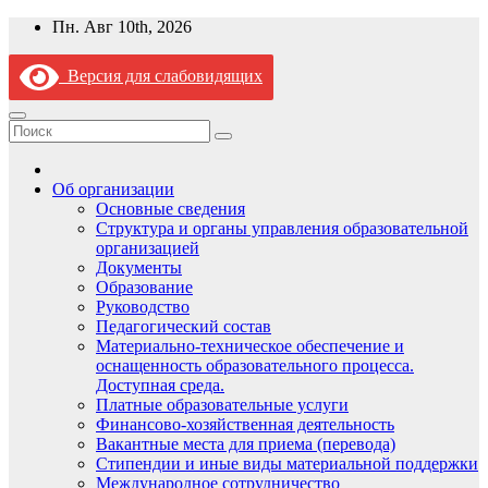
Перейти
Пн. Авг 10th, 2026
к
содержимому
Версия для слабовидящих
Об организации
Основные сведения
Структура и органы управления образовательной
организацией
Документы
Образование
Руководство
Педагогический состав
Материально-техническое обеспечение и
оснащенность образовательного процесса.
Доступная среда.
Платные образовательные услуги
Финансово-хозяйственная деятельность
Вакантные места для приема (перевода)
Стипендии и иные виды материальной поддержки
Международное сотрудничество