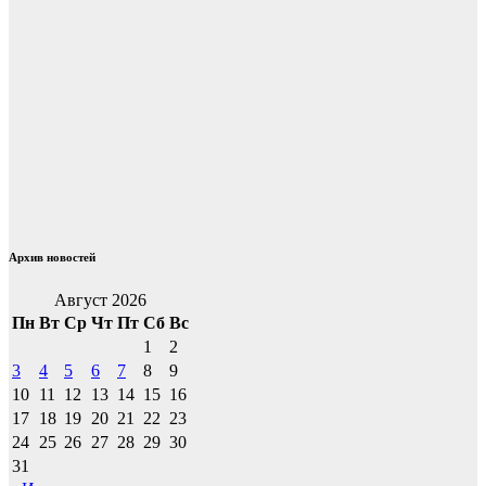
Архив новостей
Август 2026
Пн
Вт
Ср
Чт
Пт
Сб
Вс
1
2
3
4
5
6
7
8
9
10
11
12
13
14
15
16
17
18
19
20
21
22
23
24
25
26
27
28
29
30
31