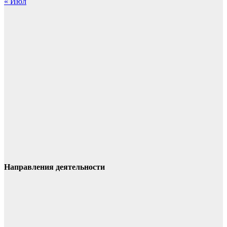
« Июл
Направления деятельности