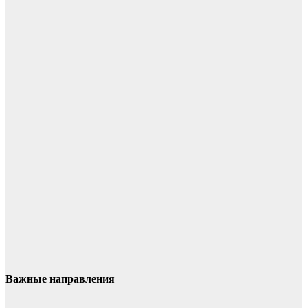
Важные направления