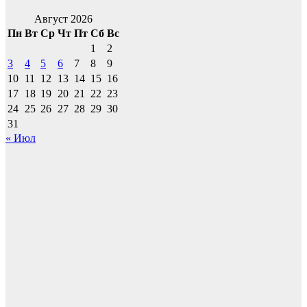
Август 2026
Пн
Вт
Ср
Чт
Пт
Сб
Вс
1
2
3
4
5
6
7
8
9
10
11
12
13
14
15
16
17
18
19
20
21
22
23
24
25
26
27
28
29
30
31
« Июл