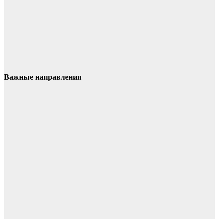
Важные направления