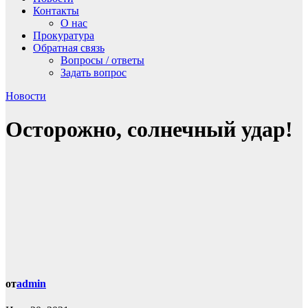
Контакты
О нас
Прокуратура
Обратная связь
Вопросы / ответы
Задать вопрос
Новости
Осторожно, солнечный удар!
от
admin