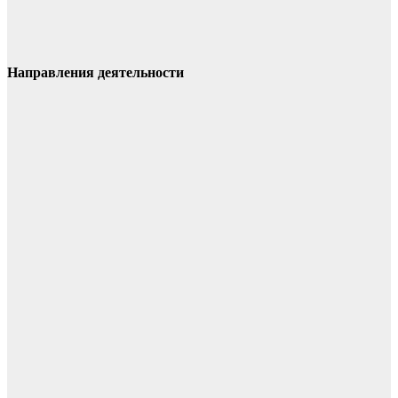
Направления деятельности