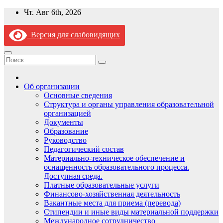
Перейти
Чт. Авг 6th, 2026
к
содержимому
Версия для слабовидящих
Об организации
Основные сведения
Структура и органы управления образовательной
организацией
Документы
Образование
Руководство
Педагогический состав
Материально-техническое обеспечение и
оснащенность образовательного процесса.
Доступная среда.
Платные образовательные услуги
Финансово-хозяйственная деятельность
Вакантные места для приема (перевода)
Стипендии и иные виды материальной поддержки
Международное сотрудничество