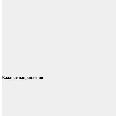
Важные направления