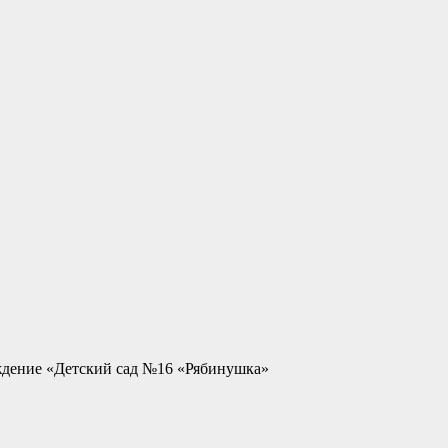
ждение «Детский сад №16 «Рябинушка»