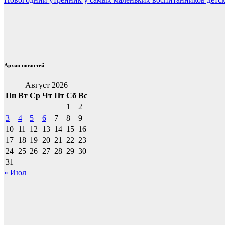
по
записям
Архив новостей
Август 2026
Пн
Вт
Ср
Чт
Пт
Сб
Вс
1
2
3
4
5
6
7
8
9
10
11
12
13
14
15
16
17
18
19
20
21
22
23
24
25
26
27
28
29
30
31
« Июл