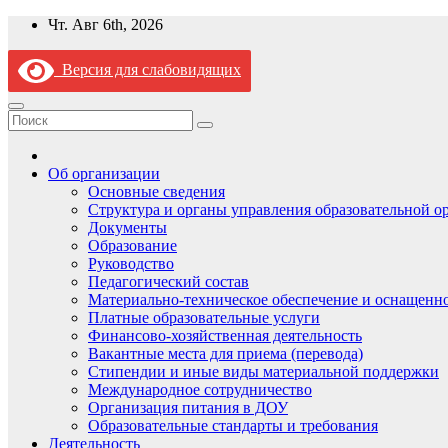
Перейти
Чт. Авг 6th, 2026
к
содержимому
Версия для слабовидящих
Об организации
Основные сведения
Структура и органы управления образовательной о
Документы
Образование
Руководство
Педагогический состав
Материально-техническое обеспечение и оснащеннос
Платные образовательные услуги
Финансово-хозяйственная деятельность
Вакантные места для приема (перевода)
Стипендии и иные виды материальной поддержки
Международное сотрудничество
Организация питания в ДОУ
Образовательные стандарты и требования
Деятельность