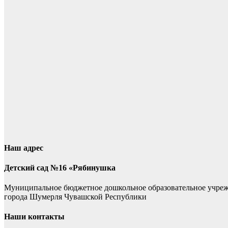
Наш адрес
Детский сад №16 «Рябинушка
Муниципальное бюджетное дошкольное образовательное учре
города Шумерля Чувашской Республики
Наши контакты