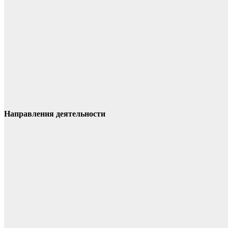
Направления деятельности