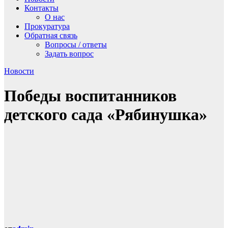
Контакты
О нас
Прокуратура
Обратная связь
Вопросы / ответы
Задать вопрос
Новости
Победы воспитанников
детского сада «Рябинушка»