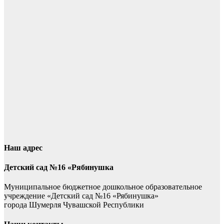
Наш адрес
Детский сад №16 «Рябинушка
Муниципальное бюджетное дошкольное образовательное
учреждение «Детский сад №16 «Рябинушка»
города Шумерля Чувашской Республики