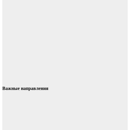
Важные направления