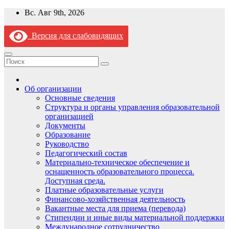
Перейти
Вс. Авг 9th, 2026
к
содержимому
Версия для слабовидящих
Об организации
Основные сведения
Структура и органы управления образовательной
организацией
Документы
Образование
Руководство
Педагогический состав
Материально-техническое обеспечение и
оснащенность образовательного процесса.
Доступная среда.
Платные образовательные услуги
Финансово-хозяйственная деятельность
Вакантные места для приема (перевода)
Стипендии и иные виды материальной поддержки
Международное сотрудничество