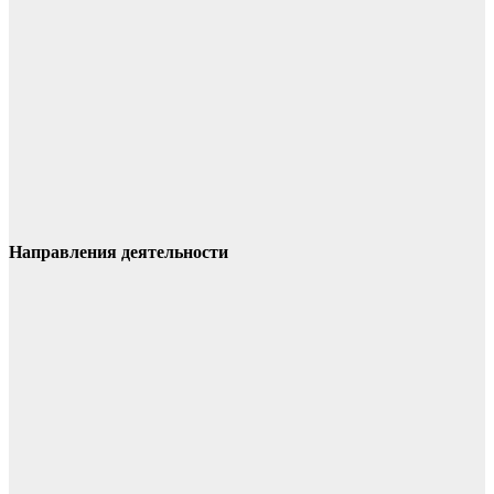
Направления деятельности