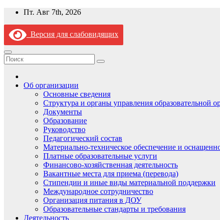
Перейти
Пт. Авг 7th, 2026
к
содержимому
Версия для слабовидящих
Об организации
Основные сведения
Структура и органы управления образовательной о
Документы
Образование
Руководство
Педагогический состав
Материально-техническое обеспечение и оснащеннос
Платные образовательные услуги
Финансово-хозяйственная деятельность
Вакантные места для приема (перевода)
Стипендии и иные виды материальной поддержки
Международное сотрудничество
Организация питания в ДОУ
Образовательные стандарты и требования
Деятельность