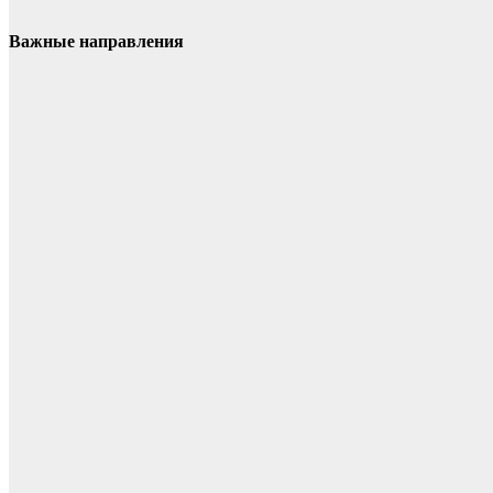
Важные направления