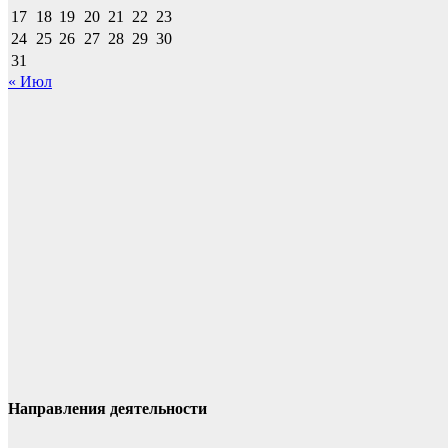
17
18
19
20
21
22
23
24
25
26
27
28
29
30
31
« Июл
Направления деятельности