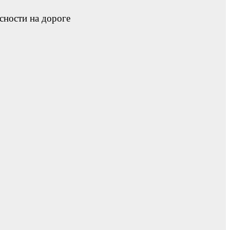
сности на дороге