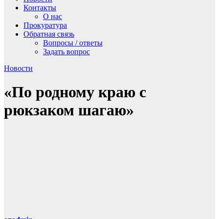
Контакты
О нас
Прокуратура
Обратная связь
Вопросы / ответы
Задать вопрос
Новости
«По родному краю с
рюкзаком шагаю»