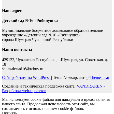
Наш адрес
Детский сад №16 «Рябинушка
Муниципальное бюджетное дошкольное образовательное
учреждение «Детский сад №16 «Рябинушка»
города Шумерля Чувашской Республики
Наши контакты
429122, Чувашская Республика, г.Шумерля, ул. Советская, д.
18
shum-detsad16@rchuv.ru
Сайт работает на WordPress
|
Тема: Newsup, автор
Themeansar
Создание и техническая поддержка сайта:
VANDRAREN -
Разработка web-проектов
Мы используем cookie-файлы для наилучшего представления
нашего сайта. Продолжая использовать этот сайт, вы
соглашаетесь с использованием cookie-файлов.
Принять