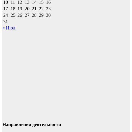
10
11
12
13
14
15
16
17
18
19
20
21
22
23
24
25
26
27
28
29
30
31
« Июл
Направления деятельности