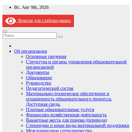
Перейти
Вс. Авг 9th, 2026
к
содержимому
Версия для слабовидящих
Об организации
Основные сведения
Структура и органы управления образовательной
организацией
Документы
Образование
Руководство
Педагогический состав
Материально-техническое обеспечение и
оснащенность образовательного процесса.
Доступная среда.
Платные образовательные услуги
Финансово-хозяйственная деятельность
Вакантные места для приема (перевода)
Стипендии и иные виды материальной поддержки
Международное сотрудничество