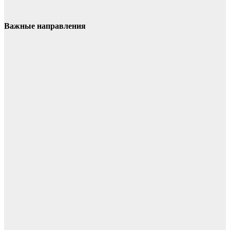
Важные направления