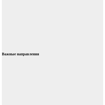
Важные направления