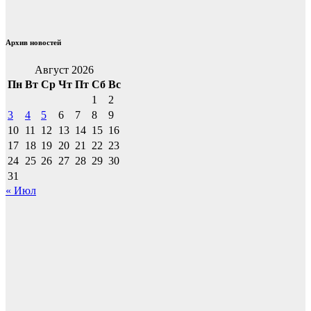
Архив новостей
Август 2026
Пн
Вт
Ср
Чт
Пт
Сб
Вс
1
2
3
4
5
6
7
8
9
10
11
12
13
14
15
16
17
18
19
20
21
22
23
24
25
26
27
28
29
30
31
« Июл