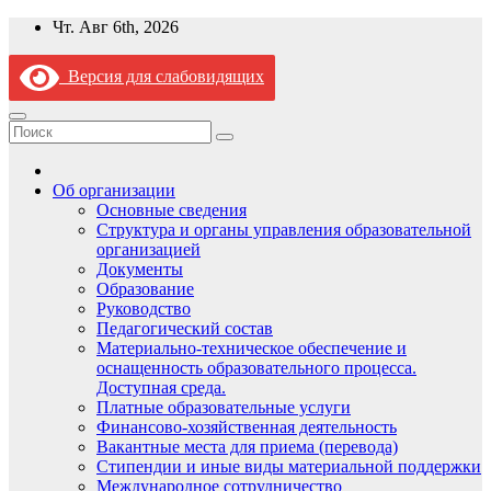
Перейти
Чт. Авг 6th, 2026
к
содержимому
Версия для слабовидящих
Об организации
Основные сведения
Структура и органы управления образовательной
организацией
Документы
Образование
Руководство
Педагогический состав
Материально-техническое обеспечение и
оснащенность образовательного процесса.
Доступная среда.
Платные образовательные услуги
Финансово-хозяйственная деятельность
Вакантные места для приема (перевода)
Стипендии и иные виды материальной поддержки
Международное сотрудничество