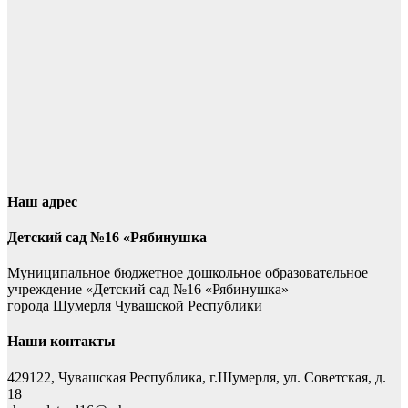
Наш адрес
Детский сад №16 «Рябинушка
Муниципальное бюджетное дошкольное образовательное
учреждение «Детский сад №16 «Рябинушка»
города Шумерля Чувашской Республики
Наши контакты
429122, Чувашская Республика, г.Шумерля, ул. Советская, д.
18