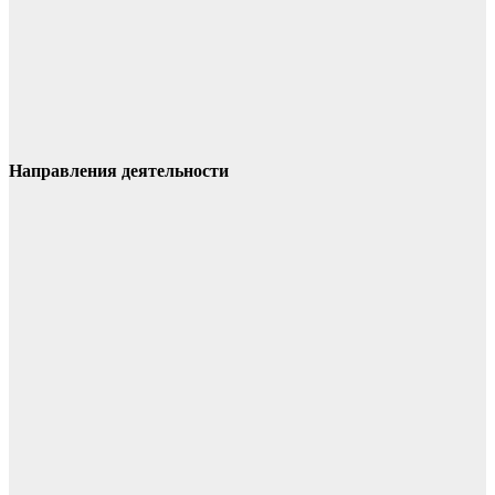
Направления деятельности