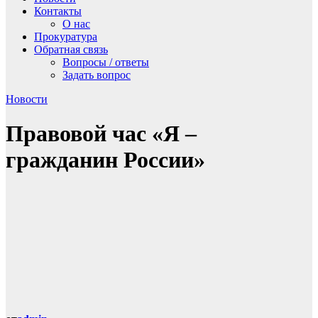
Контакты
О нас
Прокуратура
Обратная связь
Вопросы / ответы
Задать вопрос
Новости
Правовой час «Я –
гражданин России»