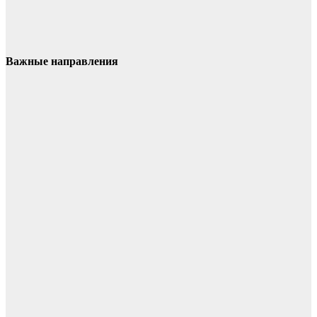
Важные направления