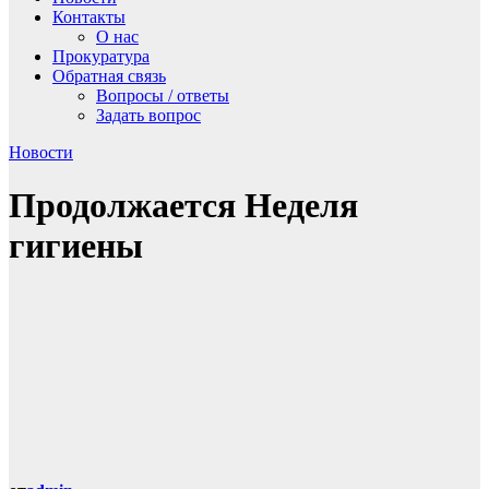
Контакты
О нас
Прокуратура
Обратная связь
Вопросы / ответы
Задать вопрос
Новости
Продолжается Неделя
гигиены