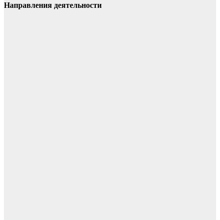
Направления деятельности