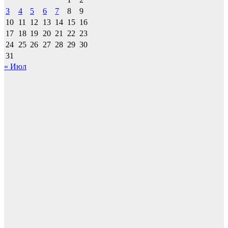
3
4
5
6
7
8
9
10
11
12
13
14
15
16
17
18
19
20
21
22
23
24
25
26
27
28
29
30
31
« Июл