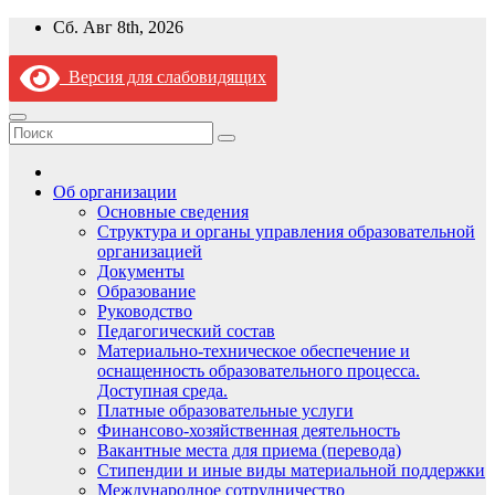
Перейти
Сб. Авг 8th, 2026
к
содержимому
Версия для слабовидящих
Об организации
Основные сведения
Структура и органы управления образовательной
организацией
Документы
Образование
Руководство
Педагогический состав
Материально-техническое обеспечение и
оснащенность образовательного процесса.
Доступная среда.
Платные образовательные услуги
Финансово-хозяйственная деятельность
Вакантные места для приема (перевода)
Стипендии и иные виды материальной поддержки
Международное сотрудничество