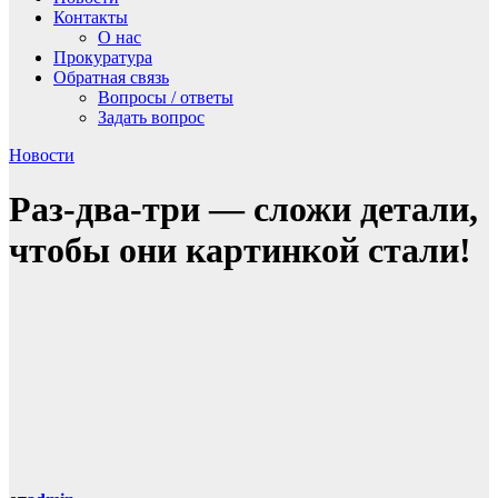
Контакты
О нас
Прокуратура
Обратная связь
Вопросы / ответы
Задать вопрос
Новости
Раз-два-три — сложи детали,
чтобы они картинкой стали!