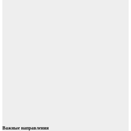
Важные направления