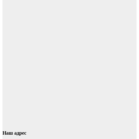
Наш адрес