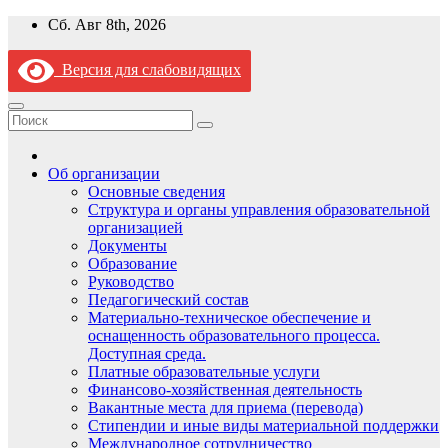
Перейти
Сб. Авг 8th, 2026
к
содержимому
Версия для слабовидящих
Об организации
Основные сведения
Структура и органы управления образовательной
организацией
Документы
Образование
Руководство
Педагогический состав
Материально-техническое обеспечение и
оснащенность образовательного процесса.
Доступная среда.
Платные образовательные услуги
Финансово-хозяйственная деятельность
Вакантные места для приема (перевода)
Стипендии и иные виды материальной поддержки
Международное сотрудничество