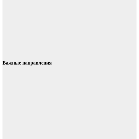
Важные направления