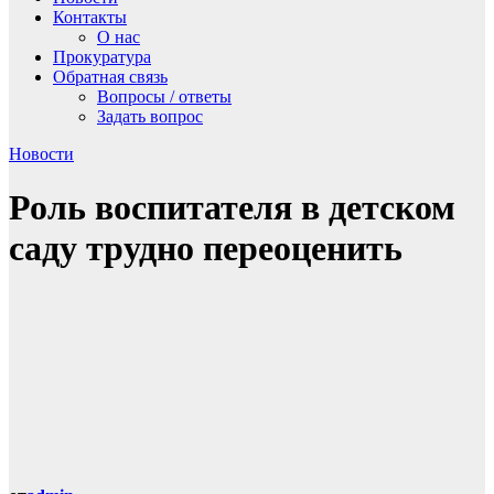
Контакты
О нас
Прокуратура
Обратная связь
Вопросы / ответы
Задать вопрос
Новости
Роль воспитателя в детском
саду трудно переоценить