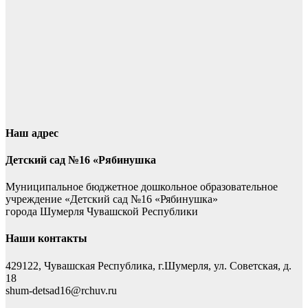
Наш адрес
Детский сад №16 «Рябинушка
Муниципальное бюджетное дошкольное образовательное
учреждение «Детский сад №16 «Рябинушка»
города Шумерля Чувашской Республики
Наши контакты
429122, Чувашская Республика, г.Шумерля, ул. Советская, д.
18
shum-detsad16@rchuv.ru