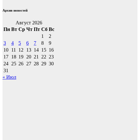
Архив новостей
Август 2026
Пн
Вт
Ср
Чт
Пт
Сб
Вс
1
2
3
4
5
6
7
8
9
10
11
12
13
14
15
16
17
18
19
20
21
22
23
24
25
26
27
28
29
30
31
« Июл